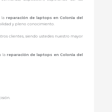
 la
reparación de laptops en Colonia del
ilidad y pleno conocimiento.
stros clientes, siendo ustedes nuestro mayor
a la
reparación de laptops en Colonia del
isión.