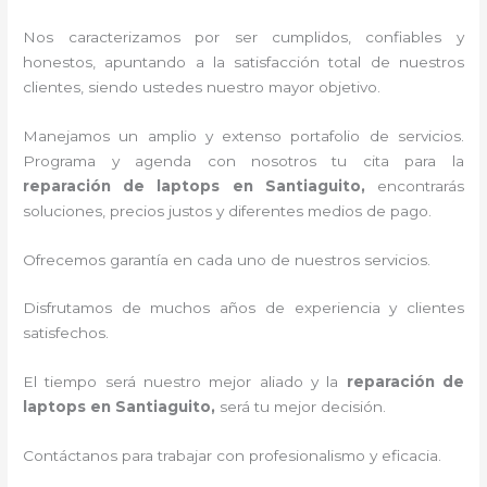
Nos caracterizamos por ser cumplidos, confiables y
honestos, apuntando a la satisfacción total de nuestros
clientes, siendo ustedes nuestro mayor objetivo.
Manejamos un amplio y extenso portafolio de servicios.
Programa y agenda con nosotros tu cita para la
reparación de laptops en Santiaguito,
encontrarás
soluciones, precios justos y diferentes medios de pago.
Ofrecemos garantía en cada uno de nuestros servicios.
Disfrutamos de muchos años de experiencia y clientes
satisfechos.
El tiempo será nuestro mejor aliado y la
reparación de
laptops en Santiaguito,
será tu mejor decisión.
Contáctanos para trabajar con profesionalismo y eficacia.