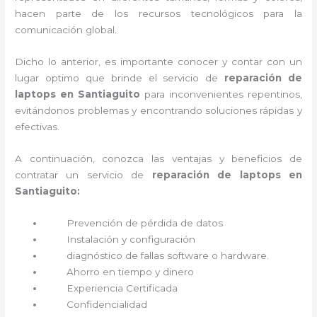
hacen parte de los recursos tecnológicos para la
comunicación global.
Dicho lo anterior, es importante conocer y contar con un
lugar optimo que brinde el servicio de
reparación de
laptops en Santiaguito
para inconvenientes repentinos,
evitándonos problemas y encontrando soluciones rápidas y
efectivas.
A continuación, conozca las ventajas y beneficios de
contratar un servicio de
reparación de laptops en
Santiaguito:
Prevención de pérdida de datos
Instalación y configuración
diagnóstico de fallas software o hardware
.
Ahorro en tiempo y dinero
Experiencia Certificada
Confidencialidad