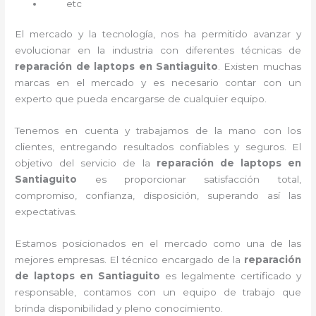
etc
El mercado y la tecnología, nos ha permitido avanzar y
evolucionar en la industria con diferentes técnicas de
reparación de laptops en Santiaguito
. Existen muchas
marcas en el mercado y es necesario contar con un
experto que pueda encargarse de cualquier equipo.
Tenemos en cuenta y trabajamos de la mano con los
clientes, entregando resultados confiables y seguros. El
objetivo del servicio de la
reparación de laptops en
Santiaguito
es proporcionar satisfacción total,
compromiso, confianza, disposición, superando así las
expectativas.
Estamos posicionados en el mercado como una de las
mejores empresas. El técnico encargado de la
reparación
de laptops en Santiaguito
es legalmente certificado y
responsable, contamos con un equipo de trabajo que
brinda disponibilidad y pleno conocimiento.