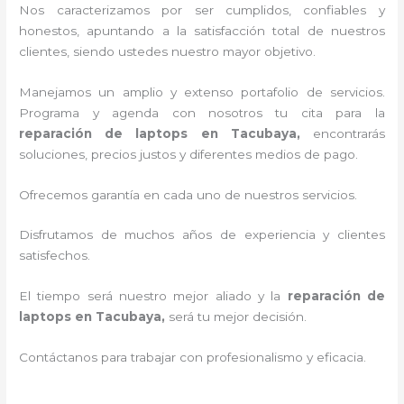
Nos caracterizamos por ser cumplidos, confiables y
honestos, apuntando a la satisfacción total de nuestros
clientes, siendo ustedes nuestro mayor objetivo.
Manejamos un amplio y extenso portafolio de servicios.
Programa y agenda con nosotros tu cita para la
reparación de laptops en Tacubaya,
encontrarás
soluciones, precios justos y diferentes medios de pago.
Ofrecemos garantía en cada uno de nuestros servicios.
Disfrutamos de muchos años de experiencia y clientes
satisfechos.
El tiempo será nuestro mejor aliado y la
reparación de
laptops en Tacubaya,
será tu mejor decisión.
Contáctanos para trabajar con profesionalismo y eficacia.