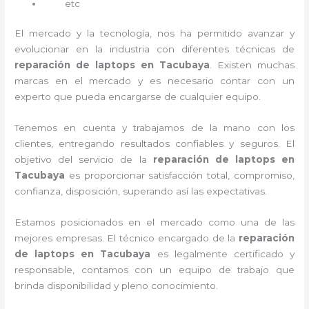
etc
El mercado y la tecnología, nos ha permitido avanzar y
evolucionar en la industria con diferentes técnicas de
reparación de laptops en Tacubaya
. Existen muchas
marcas en el mercado y es necesario contar con un
experto que pueda encargarse de cualquier equipo.
Tenemos en cuenta y trabajamos de la mano con los
clientes, entregando resultados confiables y seguros. El
objetivo del servicio de la
reparación de laptops en
Tacubaya
es proporcionar satisfacción total, compromiso,
confianza, disposición, superando así las expectativas.
Estamos posicionados en el mercado como una de las
mejores empresas. El técnico encargado de la
reparación
de laptops en Tacubaya
es legalmente certificado y
responsable, contamos con un equipo de trabajo que
brinda disponibilidad y pleno conocimiento.