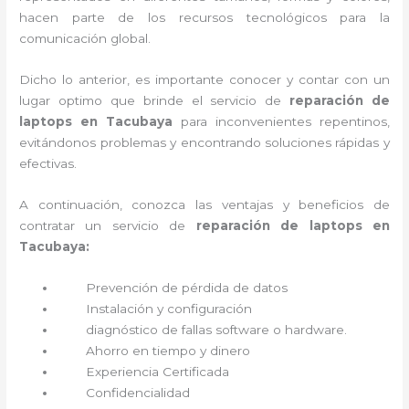
hacen parte de los recursos tecnológicos para la
comunicación global.
Dicho lo anterior, es importante conocer y contar con un
lugar optimo que brinde el servicio de
reparación de
laptops en Tacubaya
para inconvenientes repentinos,
evitándonos problemas y encontrando soluciones rápidas y
efectivas.
A continuación, conozca las ventajas y beneficios de
contratar un servicio de
reparación de laptops en
Tacubaya:
Prevención de pérdida de datos
Instalación y configuración
diagnóstico de fallas software o hardware
.
Ahorro en tiempo y dinero
Experiencia Certificada
Confidencialidad