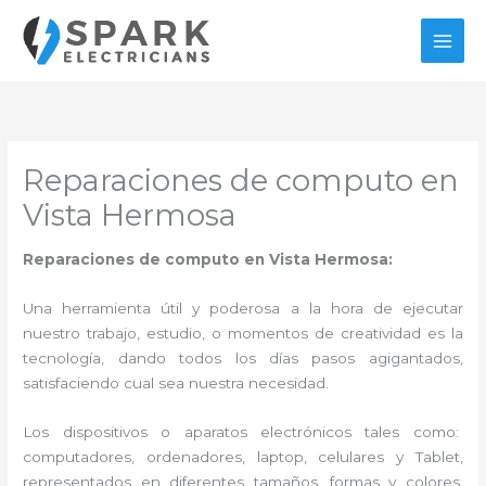
Ir
al
contenido
Reparaciones de computo en
Vista Hermosa
Reparaciones de computo en Vista Hermosa:
Una herramienta útil y poderosa a la hora de ejecutar
nuestro trabajo, estudio, o momentos de creatividad es la
tecnología, dando todos los días pasos agigantados,
satisfaciendo cual sea nuestra necesidad.
Los dispositivos o aparatos electrónicos tales como:
computadores, ordenadores, laptop, celulares y Tablet,
representados en diferentes tamaños, formas y colores,