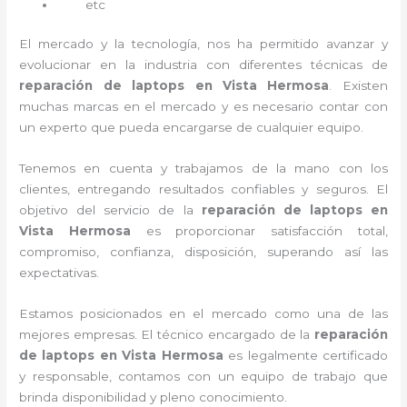
etc
El mercado y la tecnología, nos ha permitido avanzar y
evolucionar en la industria con diferentes técnicas de
reparación de laptops en Vista Hermosa
. Existen
muchas marcas en el mercado y es necesario contar con
un experto que pueda encargarse de cualquier equipo.
Tenemos en cuenta y trabajamos de la mano con los
clientes, entregando resultados confiables y seguros. El
objetivo del servicio de la
reparación de laptops en
Vista Hermosa
es proporcionar satisfacción total,
compromiso, confianza, disposición, superando así las
expectativas.
Estamos posicionados en el mercado como una de las
mejores empresas. El técnico encargado de la
reparación
de laptops en Vista Hermosa
es legalmente certificado
y responsable, contamos con un equipo de trabajo que
brinda disponibilidad y pleno conocimiento.