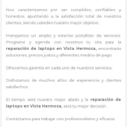
Nos caracterizamos por ser cumplidos, confiables y
honestos, apuntando a la satisfacción total de nuestros
clientes, siendo ustedes nuestro mayor objetivo.
Manejamos un amplio y extenso portafolio de servicios.
Programa y agenda con nosotros tu cita para la
reparación de laptops en Vista Hermosa,
encontrarás
soluciones, precios justos y diferentes medios de pago.
Ofrecemos garantía en cada uno de nuestros servicios.
Disfrutamos de muchos años de experiencia y clientes
satisfechos.
El tiempo será nuestro mejor aliado y la
reparación de
laptops en Vista Hermosa,
será tu mejor decisión.
Contáctanos para trabajar con profesionalismo y eficacia.