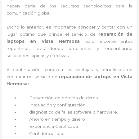
hacen parte de los recursos tecnológicos para la
comunicación global.
Dicho lo anterior, es importante conocer y contar con un
lugar optimo que brinde el servicio de
reparación de
laptops en Vista Hermosa
para inconvenientes
repentinos, evitándonos problemas y encontrando
soluciones rápidas y efectivas.
A continuación, conozca las ventajas y beneficios de
contratar un servicio de
reparación de laptops en Vista
Hermosa:
Prevención de pérdida de datos
Instalación y configuración
diagnóstico de fallas software o hardware
.
Ahorro en tiempo y dinero
Experiencia Certificada
Confidencialidad