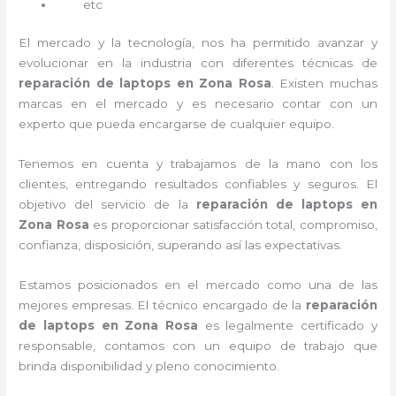
etc
El mercado y la tecnología, nos ha permitido avanzar y
evolucionar en la industria con diferentes técnicas de
reparación de laptops en Zona Rosa
. Existen muchas
marcas en el mercado y es necesario contar con un
experto que pueda encargarse de cualquier equipo.
Tenemos en cuenta y trabajamos de la mano con los
clientes, entregando resultados confiables y seguros. El
objetivo del servicio de la
reparación de laptops en
Zona Rosa
es proporcionar satisfacción total, compromiso,
confianza, disposición, superando así las expectativas.
Estamos posicionados en el mercado como una de las
mejores empresas. El técnico encargado de la
reparación
de laptops en Zona Rosa
es legalmente certificado y
responsable, contamos con un equipo de trabajo que
brinda disponibilidad y pleno conocimiento.