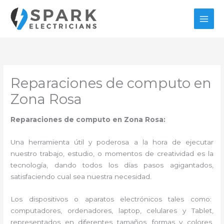
Ir
al
contenido
Reparaciones de computo en
Zona Rosa
Reparaciones de computo en Zona Rosa:
Una herramienta útil y poderosa a la hora de ejecutar
nuestro trabajo, estudio, o momentos de creatividad es la
tecnología, dando todos los días pasos agigantados,
satisfaciendo cual sea nuestra necesidad.
Los dispositivos o aparatos electrónicos tales como:
computadores, ordenadores, laptop, celulares y Tablet,
representados en diferentes tamaños, formas y colores,