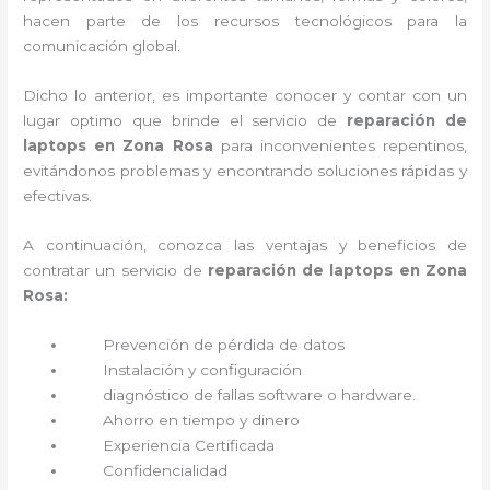
hacen parte de los recursos tecnológicos para la
comunicación global.
Dicho lo anterior, es importante conocer y contar con un
lugar optimo que brinde el servicio de
reparación de
laptops en Zona Rosa
para inconvenientes repentinos,
evitándonos problemas y encontrando soluciones rápidas y
efectivas.
A continuación, conozca las ventajas y beneficios de
contratar un servicio de
reparación de laptops en Zona
Rosa:
Prevención de pérdida de datos
Instalación y configuración
diagnóstico de fallas software o hardware
.
Ahorro en tiempo y dinero
Experiencia Certificada
Confidencialidad