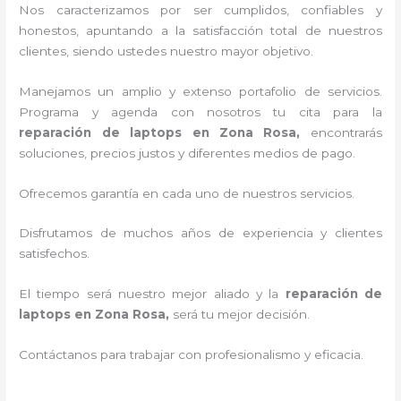
Nos caracterizamos por ser cumplidos, confiables y
honestos, apuntando a la satisfacción total de nuestros
clientes, siendo ustedes nuestro mayor objetivo.
Manejamos un amplio y extenso portafolio de servicios.
Programa y agenda con nosotros tu cita para la
reparación de laptops en Zona Rosa,
encontrarás
soluciones, precios justos y diferentes medios de pago.
Ofrecemos garantía en cada uno de nuestros servicios.
Disfrutamos de muchos años de experiencia y clientes
satisfechos.
El tiempo será nuestro mejor aliado y la
reparación de
laptops en Zona Rosa,
será tu mejor decisión.
Contáctanos para trabajar con profesionalismo y eficacia.