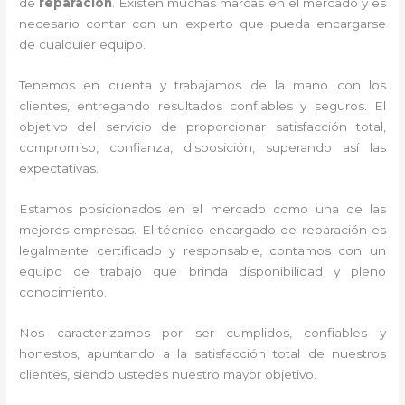
de
reparación
. Existen muchas marcas en el mercado y es
necesario contar con un experto que pueda encargarse
de cualquier equipo.
Tenemos en cuenta y trabajamos de la mano con los
clientes, entregando resultados confiables y seguros. El
objetivo del servicio de
proporcionar satisfacción total,
compromiso, confianza, disposición, superando así las
expectativas.
Estamos posicionados en el mercado como una de las
mejores empresas. El técnico encargado de reparación
es
legalmente certificado y responsable, contamos con un
equipo de trabajo que brinda disponibilidad y pleno
conocimiento.
Nos caracterizamos por ser cumplidos, confiables y
honestos, apuntando a la satisfacción total de nuestros
clientes, siendo ustedes nuestro mayor objetivo.