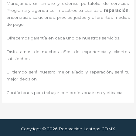
Manejamos un amplio y extenso portafolio de servicios.
Programa y agenda con nosotros tu cita para
reparación,
encontrarás soluciones, precios justos y diferentes medios
de pago.
Ofrecemos garantía en cada uno de nuestros servicios.
Disfrutamos de muchos años de experiencia y clientes
satisfechos.
El tiempo será nuestro mejor aliado y reparaciòn
,
será tu
mejor decisión.
Contáctanos para trabajar con profesionalismo y eficacia.
Copyright © 2026 Reparacion Laptops CDMX