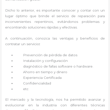
Dicho lo anterior, es importante conocer y contar con un
lugar óptimo que brinde el servicio de reparación
para
inconvenientes repentinos, evitándonos problemas y
encontrando soluciones rápidas y efectivas.
A continuación, conozca las ventajas y beneficios de
contratar un servicio
:
Prevención de pérdida de datos
Instalación y configuración
diagnóstico de fallas software o hardware
.
Ahorro en tiempo y dinero
Experiencia Certificada
Confidencialidad
etc
El mercado y la tecnología, nos ha permitido avanzar y
evolucionar en la industria con diferentes técnicas