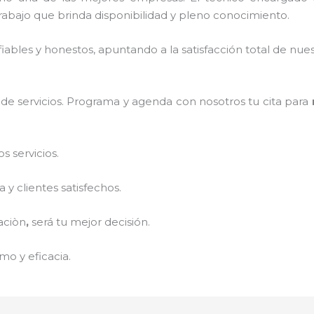
abajo que brinda disponibilidad y pleno conocimiento.
ables y honestos, apuntando a la satisfacción total de nue
de servicios. Programa y agenda con nosotros tu cita para
 servicios.
y clientes satisfechos.
aciòn
,
será tu mejor decisión.
mo y eficacia.