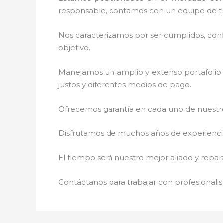
responsable, contamos con un equipo de tr
Nos caracterizamos por ser cumplidos, confi
objetivo.
Manejamos un amplio y extenso portafolio 
justos y diferentes medios de pago.
Ofrecemos garantía en cada uno de nuestros
Disfrutamos de muchos años de experiencia 
El tiempo será nuestro mejor aliado y repar
Contáctanos para trabajar con profesionalis