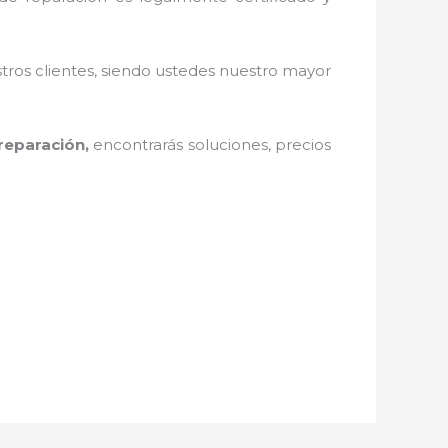
stros clientes, siendo ustedes nuestro mayor
reparación,
encontrarás soluciones, precios