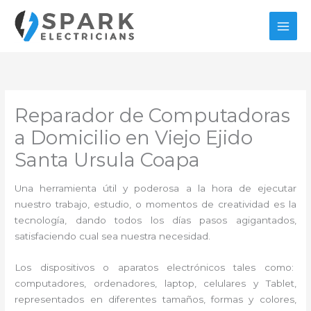
Ir
al
contenido
Reparador de Computadoras
a Domicilio en Viejo Ejido
Santa Ursula Coapa
Una herramienta útil y poderosa a la hora de ejecutar
nuestro trabajo, estudio, o momentos de creatividad es la
tecnología, dando todos los días pasos agigantados,
satisfaciendo cual sea nuestra necesidad.
Los dispositivos o aparatos electrónicos tales como:
computadores, ordenadores, laptop, celulares y Tablet,
representados en diferentes tamaños, formas y colores,