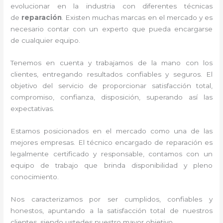
evolucionar en la industria con diferentes técnicas
de
reparación
. Existen muchas marcas en el mercado y es
necesario contar con un experto que pueda encargarse
de cualquier equipo.
Tenemos en cuenta y trabajamos de la mano con los
clientes, entregando resultados confiables y seguros. El
objetivo del servicio de
proporcionar satisfacción total,
compromiso, confianza, disposición, superando así las
expectativas.
Estamos posicionados en el mercado como una de las
mejores empresas. El técnico encargado de reparación
es
legalmente certificado y responsable, contamos con un
equipo de trabajo que brinda disponibilidad y pleno
conocimiento.
Nos caracterizamos por ser cumplidos, confiables y
honestos, apuntando a la satisfacción total de nuestros
clientes, siendo ustedes nuestro mayor objetivo.