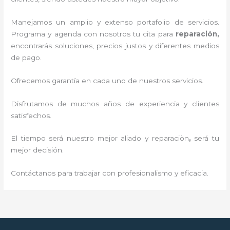
Manejamos un amplio y extenso portafolio de servicios.
Programa y agenda con nosotros tu cita para
reparación,
encontrarás soluciones, precios justos y diferentes medios
de pago.
Ofrecemos garantía en cada uno de nuestros servicios.
Disfrutamos de muchos años de experiencia y clientes
satisfechos.
El tiempo será nuestro mejor aliado y reparaciòn
,
será tu
mejor decisión.
Contáctanos para trabajar con profesionalismo y eficacia.