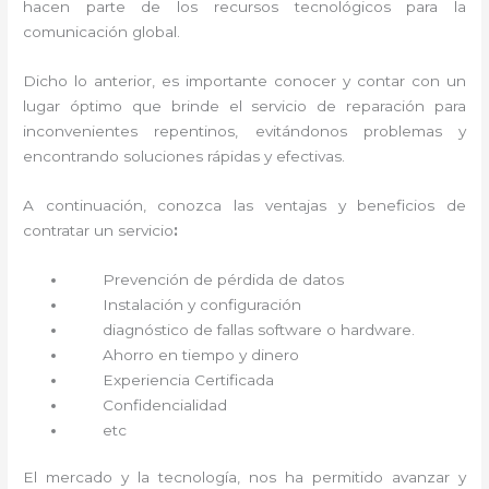
hacen parte de los recursos tecnológicos para la
comunicación global.
Dicho lo anterior, es importante conocer y contar con un
lugar óptimo que brinde el servicio de reparación
para
inconvenientes repentinos, evitándonos problemas y
encontrando soluciones rápidas y efectivas.
A continuación, conozca las ventajas y beneficios de
contratar un servicio
:
Prevención de pérdida de datos
Instalación y configuración
diagnóstico de fallas software o hardware
.
Ahorro en tiempo y dinero
Experiencia Certificada
Confidencialidad
etc
El mercado y la tecnología, nos ha permitido avanzar y