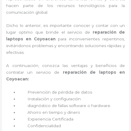
hacen parte de los recursos tecnológicos para la
comunicación global.
Dicho lo anterior, es importante conocer y contar con un
lugar optimo que brinde el servicio de
reparación de
laptops en Coyoacan
para inconvenientes repentinos,
evitándonos problemas y encontrando soluciones rápidas y
efectivas.
A continuación, conozca las ventajas y beneficios de
contratar un servicio de
reparación de laptops en
Coyoacan:
Prevención de pérdida de datos
Instalación y configuración
diagnóstico de fallas software o hardware
.
Ahorro en tiempo y dinero
Experiencia Certificada
Confidencialidad