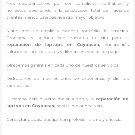
Nos caracterizamos por ser cumplidos, confiables y
honestos, apuntando a la satisfacción total de nuestros
clientes, siendo ustedes nuestro mayor objetivo.
Manejamos un amplio y extenso portafolio de servicios.
Programa y agenda con nosotros tu cita para la
reparación de laptops en Coyoacan,
encontrarás
soluciones, precios justos y diferentes medios de pago.
Ofrecemos garantía en cada uno de nuestros servicios.
Disfrutamos de muchos años de experiencia y clientes
satisfechos.
El tiempo será nuestro mejor aliado y la
reparación de
laptops en Coyoacan,
será tu mejor decisión.
Contáctanos para trabajar con profesionalismo y eficacia.