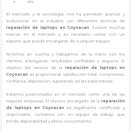
etc
El mercado y la tecnología, nos ha permitido avanzar y
evolucionar en la industria con diferentes técnicas de
reparación de laptops en Coyoacan
. Existen muchas
marcas en el mercado y es necesario contar con un
experto que pueda encargarse de cualquier equipo.
Tenemos en cuenta y trabajamos de la mano con los
clientes, entregando resultados confiables y seguros. El
objetivo del servicio de la
reparación de laptops en
Coyoacan
es proporcionar satisfacción total, compromiso,
confianza, disposición, superando así las expectativas.
Estamos posicionados en el mercado como una de las
mejores empresas. El técnico encargado de la
reparación
de laptops en Coyoacan
es legalmente certificado y
responsable, contamos con un equipo de trabajo que
brinda disponibilidad y pleno conocimiento.