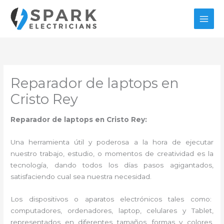
Ir
al
contenido
Reparador de laptops en
Cristo Rey
Reparador de laptops en Cristo Rey:
Una herramienta útil y poderosa a la hora de ejecutar
nuestro trabajo, estudio, o momentos de creatividad es la
tecnología, dando todos los días pasos agigantados,
satisfaciendo cual sea nuestra necesidad.
Los dispositivos o aparatos electrónicos tales como:
computadores, ordenadores, laptop, celulares y Tablet,
representados en diferentes tamaños, formas y colores,