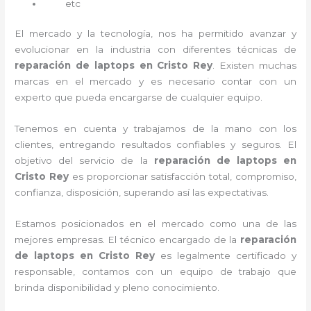
etc
El mercado y la tecnología, nos ha permitido avanzar y
evolucionar en la industria con diferentes técnicas de
reparación de laptops en Cristo Rey
. Existen muchas
marcas en el mercado y es necesario contar con un
experto que pueda encargarse de cualquier equipo.
Tenemos en cuenta y trabajamos de la mano con los
clientes, entregando resultados confiables y seguros. El
objetivo del servicio de la
reparación de laptops en
Cristo Rey
es proporcionar satisfacción total, compromiso,
confianza, disposición, superando así las expectativas.
Estamos posicionados en el mercado como una de las
mejores empresas. El técnico encargado de la
reparación
de laptops en Cristo Rey
es legalmente certificado y
responsable, contamos con un equipo de trabajo que
brinda disponibilidad y pleno conocimiento.