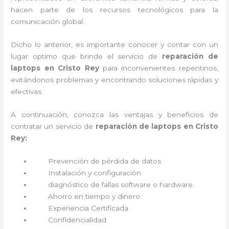
hacen parte de los recursos tecnológicos para la
comunicación global.
Dicho lo anterior, es importante conocer y contar con un
lugar optimo que brinde el servicio de
reparación de
laptops en Cristo Rey
para inconvenientes repentinos,
evitándonos problemas y encontrando soluciones rápidas y
efectivas.
A continuación, conozca las ventajas y beneficios de
contratar un servicio de
reparación de laptops en Cristo
Rey:
Prevención de pérdida de datos
Instalación y configuración
diagnóstico de fallas software o hardware
.
Ahorro en tiempo y dinero
Experiencia Certificada
Confidencialidad