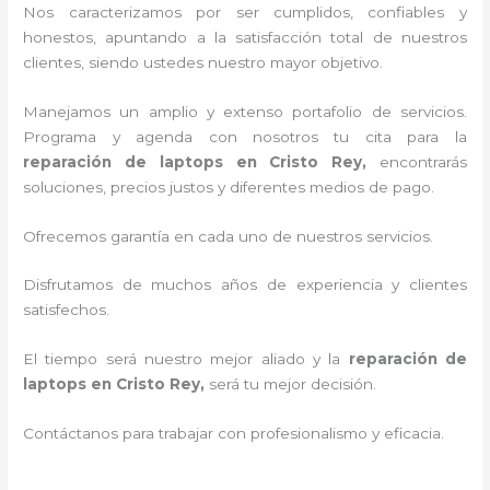
Nos caracterizamos por ser cumplidos, confiables y
honestos, apuntando a la satisfacción total de nuestros
clientes, siendo ustedes nuestro mayor objetivo.
Manejamos un amplio y extenso portafolio de servicios.
Programa y agenda con nosotros tu cita para la
reparación de laptops en Cristo Rey,
encontrarás
soluciones, precios justos y diferentes medios de pago.
Ofrecemos garantía en cada uno de nuestros servicios.
Disfrutamos de muchos años de experiencia y clientes
satisfechos.
El tiempo será nuestro mejor aliado y la
reparación de
laptops en Cristo Rey,
será tu mejor decisión.
Contáctanos para trabajar con profesionalismo y eficacia.