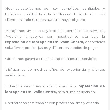
Nos caracterizamos por ser cumplidos, confiables y
honestos, apuntando a la satisfacción total de nuestros
clientes, siendo ustedes nuestro mayor objetivo.
Manejamos un amplio y extenso portafolio de servicios.
Programa y agenda con nosotros tu cita para la
reparación de laptops en Del Valle Centro,
encontrarás
soluciones, precios justos y diferentes medios de pago.
Ofrecemos garantía en cada uno de nuestros servicios.
Disfrutamos de muchos años de experiencia y clientes
satisfechos.
El tiempo será nuestro mejor aliado y la
reparación de
laptops en Del Valle Centro,
será tu mejor decisión.
Contáctanos para trabajar con profesionalismo y eficacia.