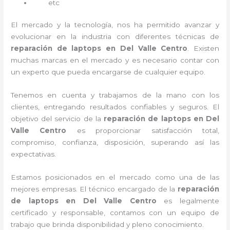
etc
El mercado y la tecnología, nos ha permitido avanzar y
evolucionar en la industria con diferentes técnicas de
reparación de laptops en Del Valle Centro
. Existen
muchas marcas en el mercado y es necesario contar con
un experto que pueda encargarse de cualquier equipo.
Tenemos en cuenta y trabajamos de la mano con los
clientes, entregando resultados confiables y seguros. El
objetivo del servicio de la
reparación de laptops en Del
Valle Centro
es proporcionar satisfacción total,
compromiso, confianza, disposición, superando así las
expectativas.
Estamos posicionados en el mercado como una de las
mejores empresas. El técnico encargado de la
reparación
de laptops en Del Valle Centro
es legalmente
certificado y responsable, contamos con un equipo de
trabajo que brinda disponibilidad y pleno conocimiento.