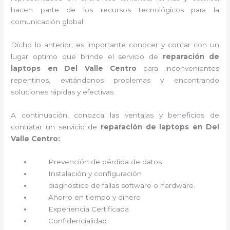
hacen parte de los recursos tecnológicos para la
comunicación global.
Dicho lo anterior, es importante conocer y contar con un
lugar optimo que brinde el servicio de
reparación de
laptops en Del Valle Centro
para inconvenientes
repentinos, evitándonos problemas y encontrando
soluciones rápidas y efectivas.
A continuación, conozca las ventajas y beneficios de
contratar un servicio de
reparación de laptops en Del
Valle Centro:
Prevención de pérdida de datos
Instalación y configuración
diagnóstico de fallas software o hardware
.
Ahorro en tiempo y dinero
Experiencia Certificada
Confidencialidad