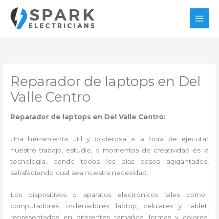
Ir
al
contenido
Reparador de laptops en Del
Valle Centro
Reparador de laptops en Del Valle Centro:
Una herramienta útil y poderosa a la hora de ejecutar
nuestro trabajo, estudio, o momentos de creatividad es la
tecnología, dando todos los días pasos agigantados,
satisfaciendo cual sea nuestra necesidad.
Los dispositivos o aparatos electrónicos tales como:
computadores, ordenadores, laptop, celulares y Tablet,
representados en diferentes tamaños, formas y colores,