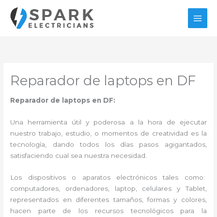
Ir
al
contenido
Reparador de laptops en DF
Reparador de laptops en DF:
Una herramienta útil y poderosa a la hora de ejecutar
nuestro trabajo, estudio, o momentos de creatividad es la
tecnología, dando todos los días pasos agigantados,
satisfaciendo cual sea nuestra necesidad.
Los dispositivos o aparatos electrónicos tales como:
computadores, ordenadores, laptop, celulares y Tablet,
representados en diferentes tamaños, formas y colores,
hacen parte de los recursos tecnológicos para la