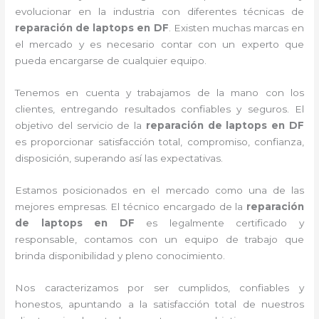
evolucionar en la industria con diferentes técnicas de
reparación de laptops en DF
. Existen muchas marcas en
el mercado y es necesario contar con un experto que
pueda encargarse de cualquier equipo.
Tenemos en cuenta y trabajamos de la mano con los
clientes, entregando resultados confiables y seguros. El
objetivo del servicio de la
reparación de laptops en DF
es proporcionar satisfacción total, compromiso, confianza,
disposición, superando así las expectativas.
Estamos posicionados en el mercado como una de las
mejores empresas. El técnico encargado de la
reparación
de laptops en DF
es legalmente certificado y
responsable, contamos con un equipo de trabajo que
brinda disponibilidad y pleno conocimiento.
Nos caracterizamos por ser cumplidos, confiables y
honestos, apuntando a la satisfacción total de nuestros