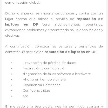
comunicación global.
Dicho lo anterior, es importante conocer y contar con un
lugar optimo que brinde el servicio de
reparación de
laptops en DF
para inconvenientes repentinos,
evitándonos problemas y encontrando soluciones rápidas y
efectivas.
A continuación, conozca las ventajas y beneficios de
contratar un servicio de
reparación de laptops en DF:
Prevención de pérdida de datos
Instalación y configuración
diagnóstico de fallas software o hardware
.
Ahorro en tiempo y dinero
Experiencia Certificada
Confidencialidad
etc
El mercado y la tecnología, nos ha permitido avanzar y