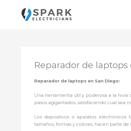
Ir
al
contenido
Reparador de laptops
Reparador de laptops en San Diego:
Una herramienta útil y poderosa a la hora 
pasos agigantados, satisfaciendo cual sea n
Los dispositivos o aparatos electrónicos
tamaños, formas y colores, hacen parte de 