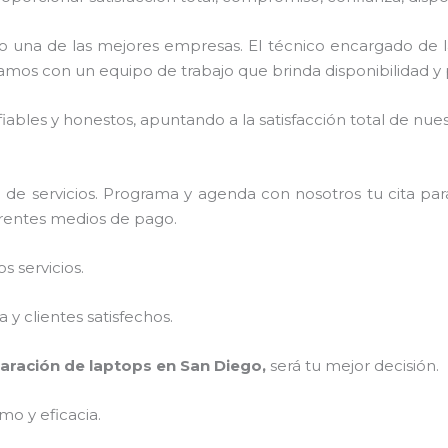
 una de las mejores empresas. El técnico encargado de 
amos con un equipo de trabajo que brinda disponibilidad y
ables y honestos, apuntando a la satisfacción total de nue
de servicios. Programa y agenda con nosotros tu cita par
ferentes medios de pago.
 servicios.
y clientes satisfechos.
aración de laptops en San Diego,
será tu mejor decisión.
mo y eficacia.