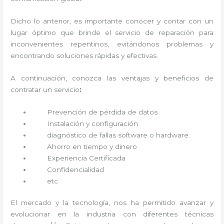
Dicho lo anterior, es importante conocer y contar con un
lugar óptimo que brinde el servicio de reparación
para
inconvenientes repentinos, evitándonos problemas y
encontrando soluciones rápidas y efectivas.
A continuación, conozca las ventajas y beneficios de
contratar un servicio
:
Prevención de pérdida de datos
Instalación y configuración
diagnóstico de fallas software o hardware
.
Ahorro en tiempo y dinero
Experiencia Certificada
Confidencialidad
etc
El mercado y la tecnología, nos ha permitido avanzar y
evolucionar en la industria con diferentes técnicas