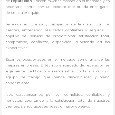
de
reparación
. Existen muchas marcas en el mercado y es
necesario contar con un experto que pueda encargarse
de cualquier equipo.
Tenemos en cuenta y trabajamos de la mano con los
clientes, entregando resultados confiables y seguros. El
objetivo del servicio de
proporcionar satisfacción total,
compromiso, confianza, disposición, superando así las
expectativas.
Estamos posicionados en el mercado como una de las
mejores empresas. El técnico encargado de reparación
es
legalmente certificado y responsable, contamos con un
equipo de trabajo que brinda disponibilidad y pleno
conocimiento.
Nos caracterizamos por ser cumplidos, confiables y
honestos, apuntando a la satisfacción total de nuestros
clientes, siendo ustedes nuestro mayor objetivo.