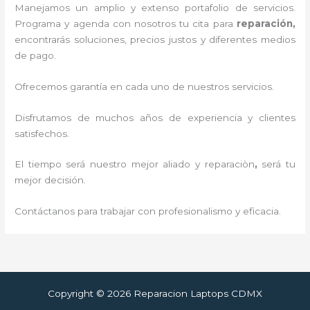
Manejamos un amplio y extenso portafolio de servicios.
Programa y agenda con nosotros tu cita para
reparación,
encontrarás soluciones, precios justos y diferentes medios
de pago.
Ofrecemos garantía en cada uno de nuestros servicios.
Disfrutamos de muchos años de experiencia y clientes
satisfechos.
El tiempo será nuestro mejor aliado y reparaciòn
,
será tu
mejor decisión.
Contáctanos para trabajar con profesionalismo y eficacia.
Copyright © 2026 Reparacion Laptops CDMX