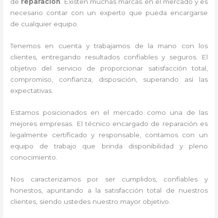
de
reparación
. Existen muchas marcas en el mercado y es
necesario contar con un experto que pueda encargarse
de cualquier equipo.
Tenemos en cuenta y trabajamos de la mano con los
clientes, entregando resultados confiables y seguros. El
objetivo del servicio de
proporcionar satisfacción total,
compromiso, confianza, disposición, superando así las
expectativas.
Estamos posicionados en el mercado como una de las
mejores empresas. El técnico encargado de reparación
es
legalmente certificado y responsable, contamos con un
equipo de trabajo que brinda disponibilidad y pleno
conocimiento.
Nos caracterizamos por ser cumplidos, confiables y
honestos, apuntando a la satisfacción total de nuestros
clientes, siendo ustedes nuestro mayor objetivo.