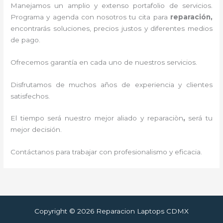
Manejamos un amplio y extenso portafolio de servicios.
Programa y agenda con nosotros tu cita para
reparación,
encontrarás soluciones, precios justos y diferentes medios
de pago.
Ofrecemos garantía en cada uno de nuestros servicios.
Disfrutamos de muchos años de experiencia y clientes
satisfechos.
El tiempo será nuestro mejor aliado y reparaciòn
,
será tu
mejor decisión.
Contáctanos para trabajar con profesionalismo y eficacia.
Copyright © 2026 Reparacion Laptops CDMX