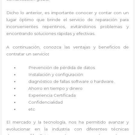
Dicho lo anterior, es importante conocer y contar con un
lugar óptimo que brinde el servicio de reparación
para
inconvenientes repentinos, evitándonos problemas y
encontrando soluciones rápidas y efectivas.
A continuación, conozca las ventajas y beneficios de
contratar un servicio
:
Prevención de pérdida de datos
Instalación y configuración
diagnóstico de fallas software o hardware
.
Ahorro en tiempo y dinero
Experiencia Certificada
Confidencialidad
etc
El mercado y la tecnología, nos ha permitido avanzar y
evolucionar en la industria con diferentes técnicas