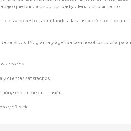
abajo que brinda disponibilidad y pleno conocimiento.
ables y honestos, apuntando a la satisfacción total de nue
de servicios. Programa y agenda con nosotros tu cita para
 servicios.
y clientes satisfechos.
aciòn
,
será tu mejor decisión.
mo y eficacia.