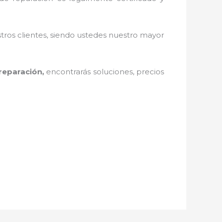
stros clientes, siendo ustedes nuestro mayor
reparación,
encontrarás soluciones, precios