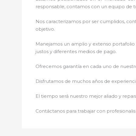
responsable, contamos con un equipo de tr
Nos caracterizamos por ser cumplidos, confi
objetivo.
Manejamos un amplio y extenso portafolio 
justos y diferentes medios de pago.
Ofrecemos garantía en cada uno de nuestros
Disfrutamos de muchos años de experiencia 
El tiempo será nuestro mejor aliado y repar
Contáctanos para trabajar con profesionalis