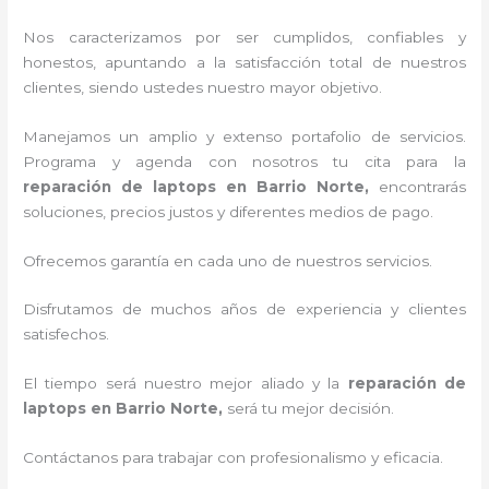
Nos caracterizamos por ser cumplidos, confiables y
honestos, apuntando a la satisfacción total de nuestros
clientes, siendo ustedes nuestro mayor objetivo.
Manejamos un amplio y extenso portafolio de servicios.
Programa y agenda con nosotros tu cita para la
reparación de laptops en Barrio Norte,
encontrarás
soluciones, precios justos y diferentes medios de pago.
Ofrecemos garantía en cada uno de nuestros servicios.
Disfrutamos de muchos años de experiencia y clientes
satisfechos.
El tiempo será nuestro mejor aliado y la
reparación de
laptops en Barrio Norte,
será tu mejor decisión.
Contáctanos para trabajar con profesionalismo y eficacia.