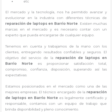
etc
El mercado y la tecnología, nos ha permitido avanzar y
evolucionar en la industria con diferentes técnicas de
reparación de laptops en Barrio Norte
. Existen muchas
marcas en el mercado y es necesario contar con un
experto que pueda encargarse de cualquier equipo.
Tenemos en cuenta y trabajamos de la mano con los
clientes, entregando resultados confiables y seguros. El
objetivo del servicio de la
reparación de laptops en
Barrio Norte
es proporcionar satisfacción total,
compromiso, confianza, disposición, superando así las
expectativas.
Estamos posicionados en el mercado como una de las
mejores empresas. El técnico encargado de la
reparación
de laptops en Barrio Norte
es legalmente certificado y
responsable, contamos con un equipo de trabajo que
brinda disponibilidad y pleno conocimiento.