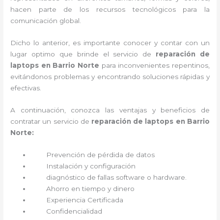
hacen parte de los recursos tecnológicos para la
comunicación global.
Dicho lo anterior, es importante conocer y contar con un
lugar optimo que brinde el servicio de
reparación de
laptops en Barrio Norte
para inconvenientes repentinos,
evitándonos problemas y encontrando soluciones rápidas y
efectivas.
A continuación, conozca las ventajas y beneficios de
contratar un servicio de
reparación de laptops en Barrio
Norte:
Prevención de pérdida de datos
Instalación y configuración
diagnóstico de fallas software o hardware
.
Ahorro en tiempo y dinero
Experiencia Certificada
Confidencialidad