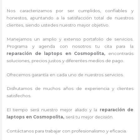
Nos caracterizamos por ser cumplidos, confiables y
honestos, apuntando a la satisfacción total de nuestros
clientes, siendo ustedes nuestro mayor objetivo.
Manejamos un amplio y extenso portafolio de servicios.
Programa y agenda con nosotros tu cita para la
reparación de laptops en Cosmopolita,
encontrarás
soluciones, precios justos y diferentes medios de pago.
Ofrecemos garantía en cada uno de nuestros servicios.
Disfrutamos de muchos años de experiencia y clientes
satisfechos.
El tiempo será nuestro mejor aliado y la
reparación de
laptops en Cosmopolita,
será tu mejor decisión.
Contáctanos para trabajar con profesionalismo y eficacia.