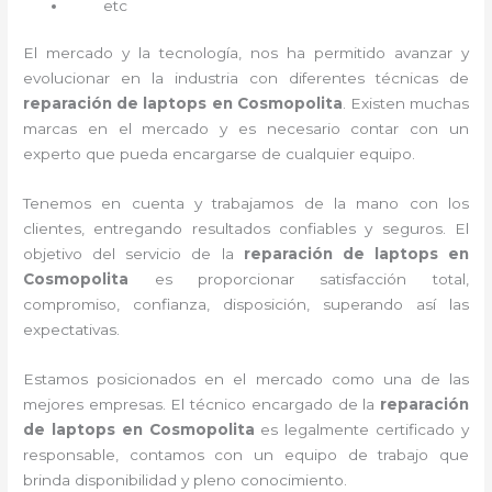
etc
El mercado y la tecnología, nos ha permitido avanzar y
evolucionar en la industria con diferentes técnicas de
reparación de laptops en Cosmopolita
. Existen muchas
marcas en el mercado y es necesario contar con un
experto que pueda encargarse de cualquier equipo.
Tenemos en cuenta y trabajamos de la mano con los
clientes, entregando resultados confiables y seguros. El
objetivo del servicio de la
reparación de laptops en
Cosmopolita
es proporcionar satisfacción total,
compromiso, confianza, disposición, superando así las
expectativas.
Estamos posicionados en el mercado como una de las
mejores empresas. El técnico encargado de la
reparación
de laptops en Cosmopolita
es legalmente certificado y
responsable, contamos con un equipo de trabajo que
brinda disponibilidad y pleno conocimiento.