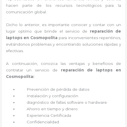
hacen parte de los recursos tecnológicos para la
comunicación global.
Dicho lo anterior, es importante conocer y contar con un
lugar optimo que brinde el servicio de
reparación de
laptops en Cosmopolita
para inconvenientes repentinos,
evitándonos problemas y encontrando soluciones rápidas y
efectivas.
A continuación, conozca las ventajas y beneficios de
contratar un servicio de
reparación de laptops en
Cosmopolita:
Prevención de pérdida de datos
Instalación y configuración
diagnóstico de fallas software o hardware
.
Ahorro en tiempo y dinero
Experiencia Certificada
Confidencialidad