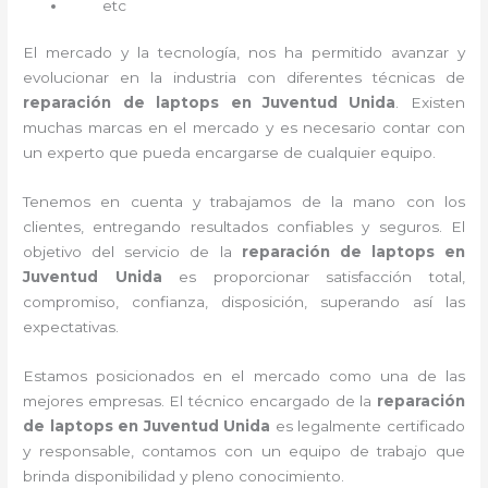
etc
El mercado y la tecnología, nos ha permitido avanzar y
evolucionar en la industria con diferentes técnicas de
reparación de laptops en Juventud Unida
. Existen
muchas marcas en el mercado y es necesario contar con
un experto que pueda encargarse de cualquier equipo.
Tenemos en cuenta y trabajamos de la mano con los
clientes, entregando resultados confiables y seguros. El
objetivo del servicio de la
reparación de laptops en
Juventud Unida
es proporcionar satisfacción total,
compromiso, confianza, disposición, superando así las
expectativas.
Estamos posicionados en el mercado como una de las
mejores empresas. El técnico encargado de la
reparación
de laptops en Juventud Unida
es legalmente certificado
y responsable, contamos con un equipo de trabajo que
brinda disponibilidad y pleno conocimiento.