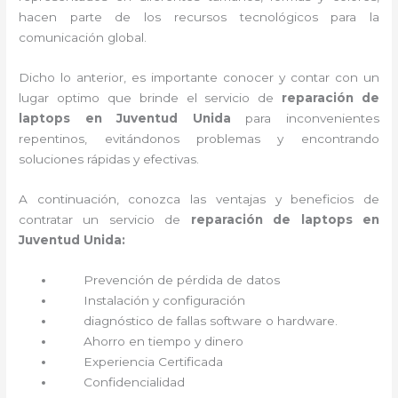
hacen parte de los recursos tecnológicos para la
comunicación global.
Dicho lo anterior, es importante conocer y contar con un
lugar optimo que brinde el servicio de
reparación de
laptops en Juventud Unida
para inconvenientes
repentinos, evitándonos problemas y encontrando
soluciones rápidas y efectivas.
A continuación, conozca las ventajas y beneficios de
contratar un servicio de
reparación de laptops en
Juventud Unida:
Prevención de pérdida de datos
Instalación y configuración
diagnóstico de fallas software o hardware
.
Ahorro en tiempo y dinero
Experiencia Certificada
Confidencialidad