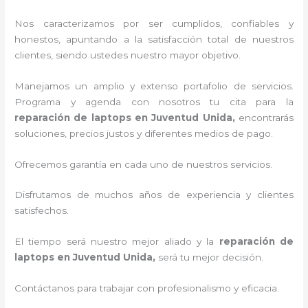
Nos caracterizamos por ser cumplidos, confiables y
honestos, apuntando a la satisfacción total de nuestros
clientes, siendo ustedes nuestro mayor objetivo.
Manejamos un amplio y extenso portafolio de servicios.
Programa y agenda con nosotros tu cita para la
reparación de laptops en Juventud Unida,
encontrarás
soluciones, precios justos y diferentes medios de pago.
Ofrecemos garantía en cada uno de nuestros servicios.
Disfrutamos de muchos años de experiencia y clientes
satisfechos.
El tiempo será nuestro mejor aliado y la
reparación de
laptops en Juventud Unida,
será tu mejor decisión.
Contáctanos para trabajar con profesionalismo y eficacia.