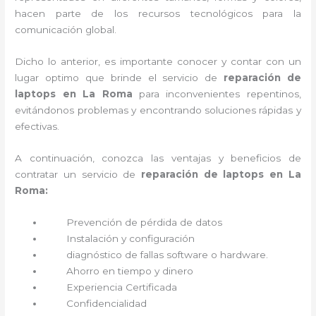
hacen parte de los recursos tecnológicos para la
comunicación global.
Dicho lo anterior, es importante conocer y contar con un
lugar optimo que brinde el servicio de
reparación de
laptops en La Roma
para inconvenientes repentinos,
evitándonos problemas y encontrando soluciones rápidas y
efectivas.
A continuación, conozca las ventajas y beneficios de
contratar un servicio de
reparación de laptops en La
Roma:
Prevención de pérdida de datos
Instalación y configuración
diagnóstico de fallas software o hardware
.
Ahorro en tiempo y dinero
Experiencia Certificada
Confidencialidad