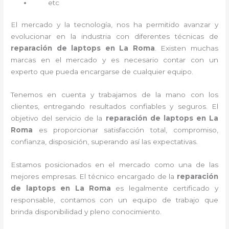
etc
El mercado y la tecnología, nos ha permitido avanzar y
evolucionar en la industria con diferentes técnicas de
reparación de laptops en La Roma
. Existen muchas
marcas en el mercado y es necesario contar con un
experto que pueda encargarse de cualquier equipo.
Tenemos en cuenta y trabajamos de la mano con los
clientes, entregando resultados confiables y seguros. El
objetivo del servicio de la
reparación de laptops en La
Roma
es proporcionar satisfacción total, compromiso,
confianza, disposición, superando así las expectativas.
Estamos posicionados en el mercado como una de las
mejores empresas. El técnico encargado de la
reparación
de laptops en La Roma
es legalmente certificado y
responsable, contamos con un equipo de trabajo que
brinda disponibilidad y pleno conocimiento.