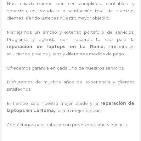
Nos caracterizamos por ser cumplidos, confiables y
honestos, apuntando a la satisfacción total de nuestros
clientes, siendo ustedes nuestro mayor objetivo.
Manejamos un amplio y extenso portafolio de servicios.
Programa y agenda con nosotros tu cita para la
reparación de laptops en La Roma,
encontrarás
soluciones, precios justos y diferentes medios de pago.
Ofrecemos garantía en cada uno de nuestros servicios.
Disfrutamos de muchos años de experiencia y clientes
satisfechos.
El tiempo será nuestro mejor aliado y la
reparación de
laptops en La Roma,
será tu mejor decisión.
Contáctanos para trabajar con profesionalismo y eficacia.