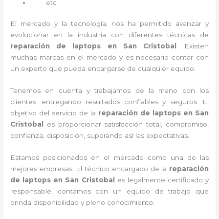
etc
El mercado y la tecnología, nos ha permitido avanzar y
evolucionar en la industria con diferentes técnicas de
reparación de laptops en San Cristobal
. Existen
muchas marcas en el mercado y es necesario contar con
un experto que pueda encargarse de cualquier equipo.
Tenemos en cuenta y trabajamos de la mano con los
clientes, entregando resultados confiables y seguros. El
objetivo del servicio de la
reparación de laptops en San
Cristobal
es proporcionar satisfacción total, compromiso,
confianza, disposición, superando así las expectativas.
Estamos posicionados en el mercado como una de las
mejores empresas. El técnico encargado de la
reparación
de laptops en San Cristobal
es legalmente certificado y
responsable, contamos con un equipo de trabajo que
brinda disponibilidad y pleno conocimiento.