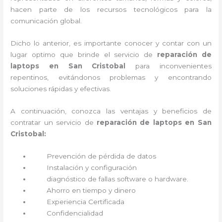
hacen parte de los recursos tecnológicos para la
comunicación global.
Dicho lo anterior, es importante conocer y contar con un
lugar optimo que brinde el servicio de
reparación de
laptops en San Cristobal
para inconvenientes
repentinos, evitándonos problemas y encontrando
soluciones rápidas y efectivas.
A continuación, conozca las ventajas y beneficios de
contratar un servicio de
reparación de laptops en San
Cristobal:
Prevención de pérdida de datos
Instalación y configuración
diagnóstico de fallas software o hardware
.
Ahorro en tiempo y dinero
Experiencia Certificada
Confidencialidad