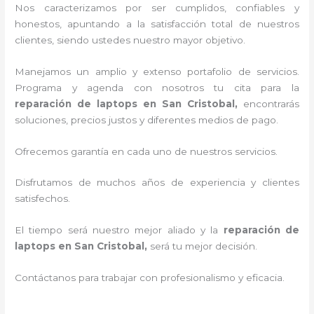
Nos caracterizamos por ser cumplidos, confiables y
honestos, apuntando a la satisfacción total de nuestros
clientes, siendo ustedes nuestro mayor objetivo.
Manejamos un amplio y extenso portafolio de servicios.
Programa y agenda con nosotros tu cita para la
reparación de laptops en San Cristobal,
encontrarás
soluciones, precios justos y diferentes medios de pago.
Ofrecemos garantía en cada uno de nuestros servicios.
Disfrutamos de muchos años de experiencia y clientes
satisfechos.
El tiempo será nuestro mejor aliado y la
reparación de
laptops en San Cristobal,
será tu mejor decisión.
Contáctanos para trabajar con profesionalismo y eficacia.