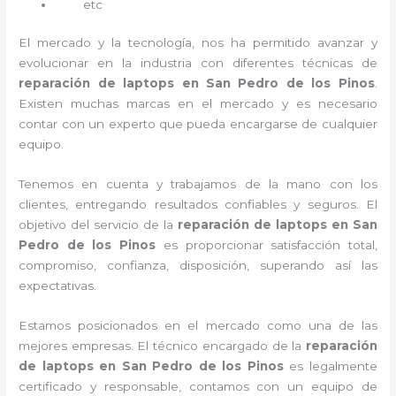
etc
El mercado y la tecnología, nos ha permitido avanzar y
evolucionar en la industria con diferentes técnicas de
reparación de laptops en San Pedro de los Pinos
.
Existen muchas marcas en el mercado y es necesario
contar con un experto que pueda encargarse de cualquier
equipo.
Tenemos en cuenta y trabajamos de la mano con los
clientes, entregando resultados confiables y seguros. El
objetivo del servicio de la
reparación de laptops en San
Pedro de los Pinos
es proporcionar satisfacción total,
compromiso, confianza, disposición, superando así las
expectativas.
Estamos posicionados en el mercado como una de las
mejores empresas. El técnico encargado de la
reparación
de laptops en San Pedro de los Pinos
es legalmente
certificado y responsable, contamos con un equipo de