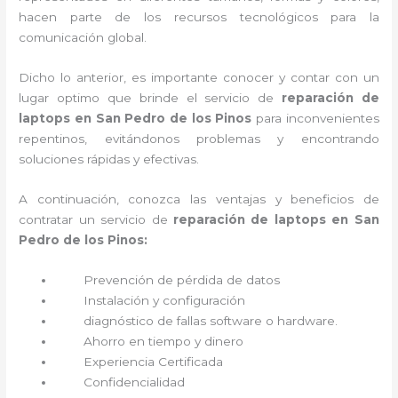
hacen parte de los recursos tecnológicos para la
comunicación global.
Dicho lo anterior, es importante conocer y contar con un
lugar optimo que brinde el servicio de
reparación de
laptops en San Pedro de los Pinos
para inconvenientes
repentinos, evitándonos problemas y encontrando
soluciones rápidas y efectivas.
A continuación, conozca las ventajas y beneficios de
contratar un servicio de
reparación de laptops en San
Pedro de los Pinos:
Prevención de pérdida de datos
Instalación y configuración
diagnóstico de fallas software o hardware
.
Ahorro en tiempo y dinero
Experiencia Certificada
Confidencialidad