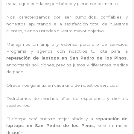
trabajo que brinda disponibilidad y pleno conocimiento.
Nos caracterizamos por ser cumplidos, confiables y
honestos, apuntando a la satisfacción total de nuestros
clientes, siendo ustedes nuestro mayor objetivo.
Manejamos un amplio y extenso portafolio de servicios.
Programa y agenda con nosotros tu cita para la
reparación de laptops en San Pedro de los Pinos,
encontrarás soluciones, precios justos y diferentes medios
de pago.
Ofrecemos garantía en cada uno de nuestros servicios.
Disfrutamos de muchos años de experiencia y clientes
satisfechos.
El tiempo será nuestro mejor aliado y la
reparación de
laptops en San Pedro de los Pinos,
será tu mejor
decisión.