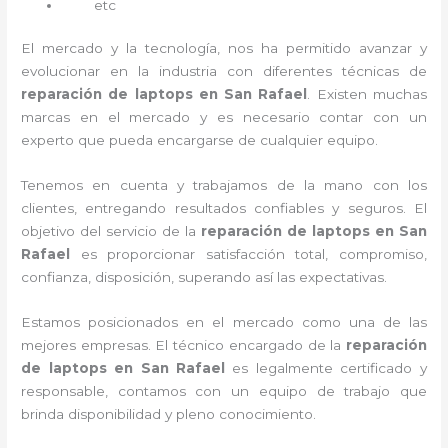
etc
El mercado y la tecnología, nos ha permitido avanzar y
evolucionar en la industria con diferentes técnicas de
reparación de laptops en San Rafael
. Existen muchas
marcas en el mercado y es necesario contar con un
experto que pueda encargarse de cualquier equipo.
Tenemos en cuenta y trabajamos de la mano con los
clientes, entregando resultados confiables y seguros. El
objetivo del servicio de la
reparación de laptops en San
Rafael
es proporcionar satisfacción total, compromiso,
confianza, disposición, superando así las expectativas.
Estamos posicionados en el mercado como una de las
mejores empresas. El técnico encargado de la
reparación
de laptops en San Rafael
es legalmente certificado y
responsable, contamos con un equipo de trabajo que
brinda disponibilidad y pleno conocimiento.