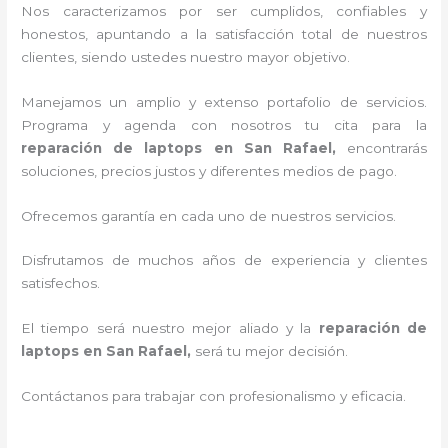
Nos caracterizamos por ser cumplidos, confiables y
honestos, apuntando a la satisfacción total de nuestros
clientes, siendo ustedes nuestro mayor objetivo.
Manejamos un amplio y extenso portafolio de servicios.
Programa y agenda con nosotros tu cita para la
reparación de laptops en San Rafael,
encontrarás
soluciones, precios justos y diferentes medios de pago.
Ofrecemos garantía en cada uno de nuestros servicios.
Disfrutamos de muchos años de experiencia y clientes
satisfechos.
El tiempo será nuestro mejor aliado y la
reparación de
laptops en San Rafael,
será tu mejor decisión.
Contáctanos para trabajar con profesionalismo y eficacia.