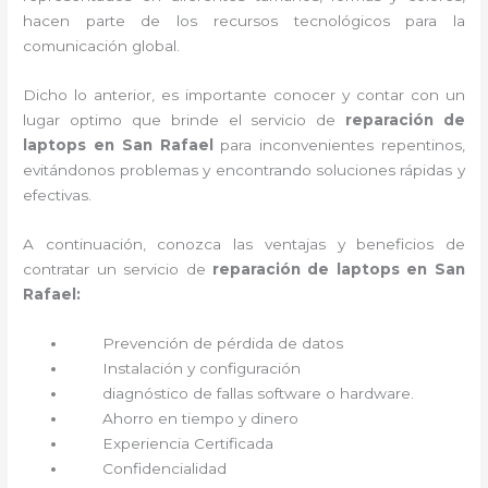
hacen parte de los recursos tecnológicos para la
comunicación global.
Dicho lo anterior, es importante conocer y contar con un
lugar optimo que brinde el servicio de
reparación de
laptops en San Rafael
para inconvenientes repentinos,
evitándonos problemas y encontrando soluciones rápidas y
efectivas.
A continuación, conozca las ventajas y beneficios de
contratar un servicio de
reparación de laptops en San
Rafael:
Prevención de pérdida de datos
Instalación y configuración
diagnóstico de fallas software o hardware
.
Ahorro en tiempo y dinero
Experiencia Certificada
Confidencialidad