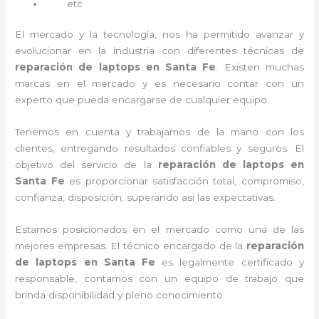
etc
El mercado y la tecnología, nos ha permitido avanzar y
evolucionar en la industria con diferentes técnicas de
reparación de laptops en Santa Fe
. Existen muchas
marcas en el mercado y es necesario contar con un
experto que pueda encargarse de cualquier equipo.
Tenemos en cuenta y trabajamos de la mano con los
clientes, entregando resultados confiables y seguros. El
objetivo del servicio de la
reparación de laptops en
Santa Fe
es proporcionar satisfacción total, compromiso,
confianza, disposición, superando así las expectativas.
Estamos posicionados en el mercado como una de las
mejores empresas. El técnico encargado de la
reparación
de laptops en Santa Fe
es legalmente certificado y
responsable, contamos con un equipo de trabajo que
brinda disponibilidad y pleno conocimiento.