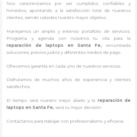
Nos caracterizamos por ser cumplidos, confiables y
honestos, apuntando a la satisfacción total de nuestros
clientes, siendo ustedes nuestro mayor objetivo.
Manejamos un amplio y extenso portafolio de servicios.
Programa y agenda con nosotros tu cita para la
reparación de laptops en Santa Fe,
encontrarás
soluciones, precios justos y diferentes medios de pago.
Ofrecemos garantía en cada uno de nuestros servicios.
Disfrutamos de muchos años de experiencia y clientes
satisfechos.
El tiempo será nuestro mejor aliado y la
reparación de
laptops en Santa Fe,
será tu mejor decisión.
Contáctanos para trabajar con profesionalismo y eficacia.