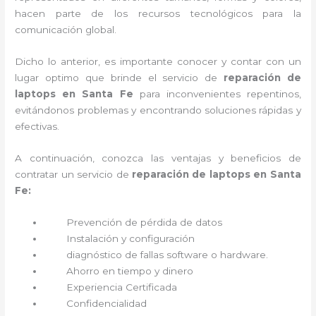
hacen parte de los recursos tecnológicos para la
comunicación global.
Dicho lo anterior, es importante conocer y contar con un
lugar optimo que brinde el servicio de
reparación de
laptops en Santa Fe
para inconvenientes repentinos,
evitándonos problemas y encontrando soluciones rápidas y
efectivas.
A continuación, conozca las ventajas y beneficios de
contratar un servicio de
reparación de laptops en Santa
Fe:
Prevención de pérdida de datos
Instalación y configuración
diagnóstico de fallas software o hardware
.
Ahorro en tiempo y dinero
Experiencia Certificada
Confidencialidad