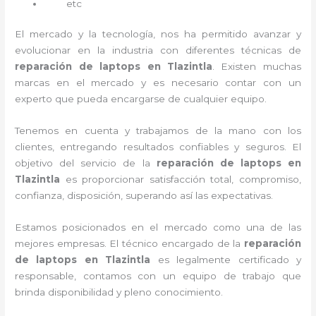
etc
El mercado y la tecnología, nos ha permitido avanzar y
evolucionar en la industria con diferentes técnicas de
reparación de laptops en Tlazintla
. Existen muchas
marcas en el mercado y es necesario contar con un
experto que pueda encargarse de cualquier equipo.
Tenemos en cuenta y trabajamos de la mano con los
clientes, entregando resultados confiables y seguros. El
objetivo del servicio de la
reparación de laptops en
Tlazintla
es proporcionar satisfacción total, compromiso,
confianza, disposición, superando así las expectativas.
Estamos posicionados en el mercado como una de las
mejores empresas. El técnico encargado de la
reparación
de laptops en Tlazintla
es legalmente certificado y
responsable, contamos con un equipo de trabajo que
brinda disponibilidad y pleno conocimiento.