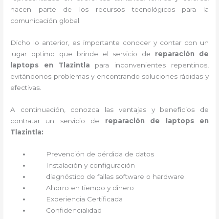
hacen parte de los recursos tecnológicos para la
comunicación global.
Dicho lo anterior, es importante conocer y contar con un
lugar optimo que brinde el servicio de
reparación de
laptops en Tlazintla
para inconvenientes repentinos,
evitándonos problemas y encontrando soluciones rápidas y
efectivas.
A continuación, conozca las ventajas y beneficios de
contratar un servicio de
reparación de laptops en
Tlazintla:
Prevención de pérdida de datos
Instalación y configuración
diagnóstico de fallas software o hardware
.
Ahorro en tiempo y dinero
Experiencia Certificada
Confidencialidad