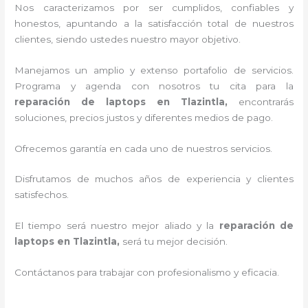
Nos caracterizamos por ser cumplidos, confiables y
honestos, apuntando a la satisfacción total de nuestros
clientes, siendo ustedes nuestro mayor objetivo.
Manejamos un amplio y extenso portafolio de servicios.
Programa y agenda con nosotros tu cita para la
reparación de laptops en Tlazintla,
encontrarás
soluciones, precios justos y diferentes medios de pago.
Ofrecemos garantía en cada uno de nuestros servicios.
Disfrutamos de muchos años de experiencia y clientes
satisfechos.
El tiempo será nuestro mejor aliado y la
reparación de
laptops en Tlazintla,
será tu mejor decisión.
Contáctanos para trabajar con profesionalismo y eficacia.