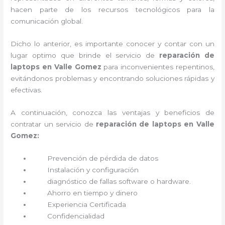
hacen parte de los recursos tecnológicos para la
comunicación global.
Dicho lo anterior, es importante conocer y contar con un
lugar optimo que brinde el servicio de
reparación de
laptops en Valle Gomez
para inconvenientes repentinos,
evitándonos problemas y encontrando soluciones rápidas y
efectivas.
A continuación, conozca las ventajas y beneficios de
contratar un servicio de
reparación de laptops en Valle
Gomez:
Prevención de pérdida de datos
Instalación y configuración
diagnóstico de fallas software o hardware
.
Ahorro en tiempo y dinero
Experiencia Certificada
Confidencialidad