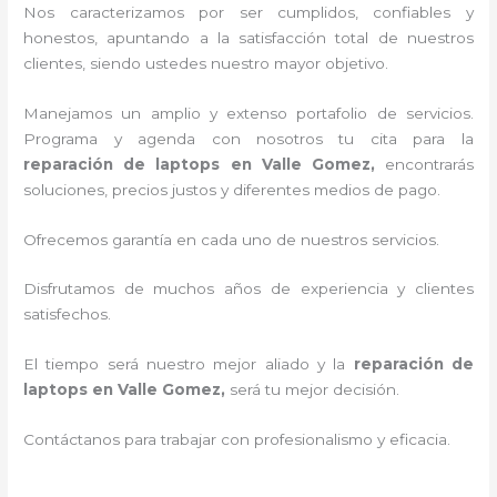
Nos caracterizamos por ser cumplidos, confiables y
honestos, apuntando a la satisfacción total de nuestros
clientes, siendo ustedes nuestro mayor objetivo.
Manejamos un amplio y extenso portafolio de servicios.
Programa y agenda con nosotros tu cita para la
reparación de laptops en Valle Gomez,
encontrarás
soluciones, precios justos y diferentes medios de pago.
Ofrecemos garantía en cada uno de nuestros servicios.
Disfrutamos de muchos años de experiencia y clientes
satisfechos.
El tiempo será nuestro mejor aliado y la
reparación de
laptops en Valle Gomez,
será tu mejor decisión.
Contáctanos para trabajar con profesionalismo y eficacia.