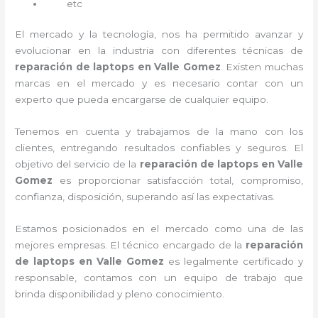
etc
El mercado y la tecnología, nos ha permitido avanzar y
evolucionar en la industria con diferentes técnicas de
reparación de laptops en Valle Gomez
. Existen muchas
marcas en el mercado y es necesario contar con un
experto que pueda encargarse de cualquier equipo.
Tenemos en cuenta y trabajamos de la mano con los
clientes, entregando resultados confiables y seguros. El
objetivo del servicio de la
reparación de laptops en Valle
Gomez
es proporcionar satisfacción total, compromiso,
confianza, disposición, superando así las expectativas.
Estamos posicionados en el mercado como una de las
mejores empresas. El técnico encargado de la
reparación
de laptops en Valle Gomez
es legalmente certificado y
responsable, contamos con un equipo de trabajo que
brinda disponibilidad y pleno conocimiento.