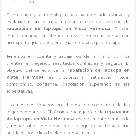
etc
El mercado y la tecnología, nos ha permitido avanzar y
evolucionar en la industria con diferentes técnicas de
reparación de laptops en Vista Hermosa
. Existen
muchas marcas en el mercado y es necesario contar con
un experto que pueda encargarse de cualquier equipo.
Tenemos en cuenta y trabajamos de la mano con los
clientes, entregando resultados confiables y seguros. El
objetivo del servicio de la
reparación de laptops en
Vista Hermosa
es proporcionar satisfacción total,
compromiso, confianza, disposición, superando así las
expectativas.
Estamos posicionados en el mercado como una de las
mejores empresas. El técnico encargado de la
reparación
de laptops en Vista Hermosa
es legalmente certificado
y responsable, contamos con un equipo de trabajo que
brinda disponibilidad y pleno conocimiento.