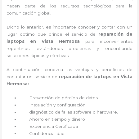
hacen parte de los recursos tecnológicos para la
comunicación global.
Dicho lo anterior, es importante conocer y contar con un
lugar optimo que brinde el servicio de
reparación de
laptops en Vista Hermosa
para inconvenientes
repentinos, evitándonos problemas y encontrando
soluciones rápidas y efectivas.
A continuación, conozca las ventajas y beneficios de
contratar un servicio de
reparación de laptops en Vista
Hermosa:
Prevención de pérdida de datos
Instalación y configuración
diagnóstico de fallas software o hardware
.
Ahorro en tiempo y dinero
Experiencia Certificada
Confidencialidad