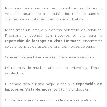
Nos caracterizamos por ser cumplidos, confiables y
honestos, apuntando a la satisfacción total de nuestros
clientes, siendo ustedes nuestro mayor objetivo.
Manejamos un amplio y extenso portafolio de servicios.
Programa y agenda con nosotros tu cita para la
reparación de laptops en Vista Hermosa,
encontrarás
soluciones, precios justos y diferentes medios de pago.
Ofrecemos garantía en cada uno de nuestros servicios.
Disfrutamos de muchos años de experiencia y clientes
satisfechos.
El tiempo será nuestro mejor aliado y la
reparación de
laptops en Vista Hermosa,
será tu mejor decisión.
Contáctanos para trabajar con profesionalismo y eficacia.