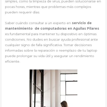
simples, como la limpieza de virus, pueden solucionarse en
pocas horas, mientras que problemas más complejos
pueden requerir días.
Saber cuándo consultar a un experto en
servicio de
mantenimiento de computadoras en Aguilas Pilares
es fundamental para mantener tu dispositivo en óptimas
condiciones. No dudes en buscar ayuda profesional ante
cualquier signo de falla significativa. Tomar decisiones
informadas sobre la reparación o reemplazo de tu laptop
puede prolongar su vida útil y asegurar un rendimiento
eficiente.