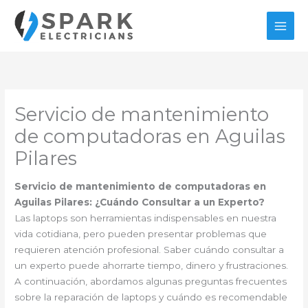
Ir
al
contenido
Servicio de mantenimiento
de computadoras en Aguilas
Pilares
Servicio de mantenimiento de computadoras en
Aguilas Pilares: ¿Cuándo Consultar a un Experto?
Las laptops son herramientas indispensables en nuestra
vida cotidiana, pero pueden presentar problemas que
requieren atención profesional. Saber cuándo consultar a
un experto puede ahorrarte tiempo, dinero y frustraciones.
A continuación, abordamos algunas preguntas frecuentes
sobre la reparación de laptops y cuándo es recomendable