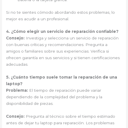
Si no te sientes cómodo abordando estos problemas, lo
mejor es acudir a un profesional.
4. ¿Cómo elegir un servicio de reparación confiable?
Consejo:
Investiga y selecciona un servicio de reparación
con buenas críticas y recomendaciones. Pregunta a
amigos o familiares sobre sus experiencias. Verifica si
ofrecen garantía en sus servicios y si tienen certificaciones
adecuadas.
5. ¿Cuánto tiempo suele tomar la reparación de una
laptop?
Problema:
El tiempo de reparación puede variar
dependiendo de la complejidad del problema y la
disponibilidad de piezas.
Consejo:
Pregunta al técnico sobre el tiempo estimado
antes de dejar tu laptop para reparación. Los problemas