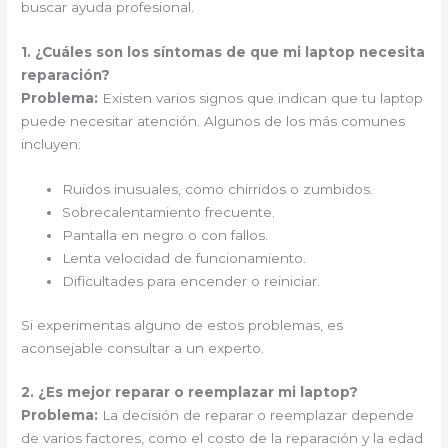
buscar ayuda profesional.
1. ¿Cuáles son los síntomas de que mi laptop necesita
reparación?
Problema:
Existen varios signos que indican que tu laptop
puede necesitar atención. Algunos de los más comunes
incluyen:
Ruidos inusuales, como chirridos o zumbidos.
Sobrecalentamiento frecuente.
Pantalla en negro o con fallos.
Lenta velocidad de funcionamiento.
Dificultades para encender o reiniciar.
Si experimentas alguno de estos problemas, es
aconsejable consultar a un experto.
2. ¿Es mejor reparar o reemplazar mi laptop?
Problema:
La decisión de reparar o reemplazar depende
de varios factores, como el costo de la reparación y la edad