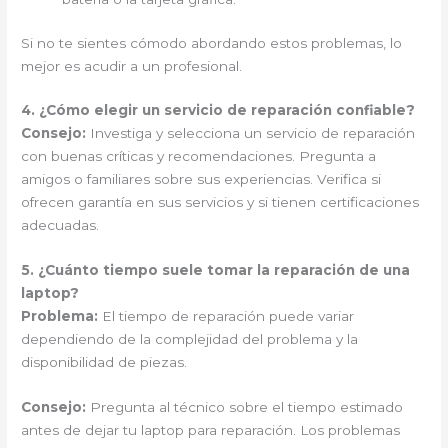
Si no te sientes cómodo abordando estos problemas, lo
mejor es acudir a un profesional.
4. ¿Cómo elegir un servicio de reparación confiable?
Consejo:
Investiga y selecciona un servicio de reparación
con buenas críticas y recomendaciones. Pregunta a
amigos o familiares sobre sus experiencias. Verifica si
ofrecen garantía en sus servicios y si tienen certificaciones
adecuadas.
5. ¿Cuánto tiempo suele tomar la reparación de una
laptop?
Problema:
El tiempo de reparación puede variar
dependiendo de la complejidad del problema y la
disponibilidad de piezas.
Consejo:
Pregunta al técnico sobre el tiempo estimado
antes de dejar tu laptop para reparación. Los problemas