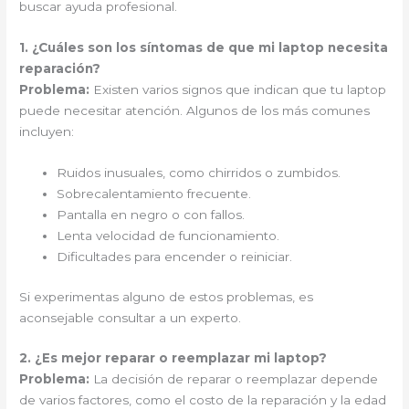
buscar ayuda profesional.
1. ¿Cuáles son los síntomas de que mi laptop necesita
reparación?
Problema:
Existen varios signos que indican que tu laptop
puede necesitar atención. Algunos de los más comunes
incluyen:
Ruidos inusuales, como chirridos o zumbidos.
Sobrecalentamiento frecuente.
Pantalla en negro o con fallos.
Lenta velocidad de funcionamiento.
Dificultades para encender o reiniciar.
Si experimentas alguno de estos problemas, es
aconsejable consultar a un experto.
2. ¿Es mejor reparar o reemplazar mi laptop?
Problema:
La decisión de reparar o reemplazar depende
de varios factores, como el costo de la reparación y la edad