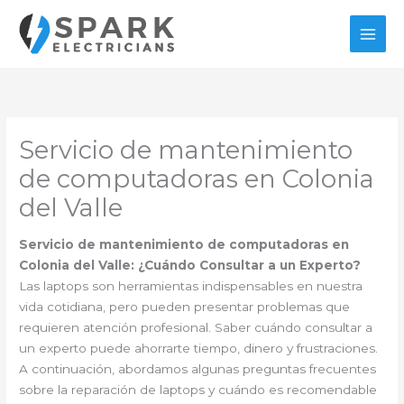
Ir
al
contenido
Servicio de mantenimiento
de computadoras en Colonia
del Valle
Servicio de mantenimiento de computadoras en
Colonia del Valle: ¿Cuándo Consultar a un Experto?
Las laptops son herramientas indispensables en nuestra
vida cotidiana, pero pueden presentar problemas que
requieren atención profesional. Saber cuándo consultar a
un experto puede ahorrarte tiempo, dinero y frustraciones.
A continuación, abordamos algunas preguntas frecuentes
sobre la reparación de laptops y cuándo es recomendable