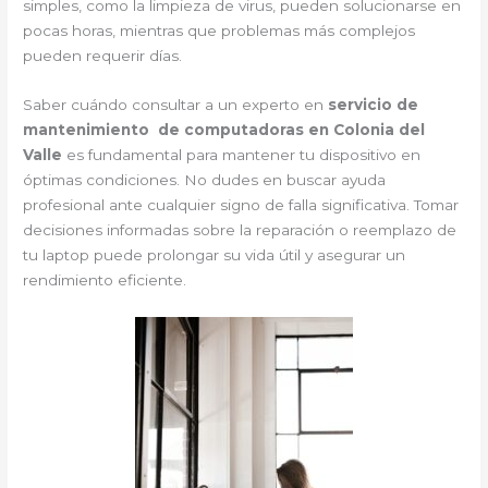
simples, como la limpieza de virus, pueden solucionarse en
pocas horas, mientras que problemas más complejos
pueden requerir días.
Saber cuándo consultar a un experto en
servicio de
mantenimiento de computadoras en Colonia del
Valle
es fundamental para mantener tu dispositivo en
óptimas condiciones. No dudes en buscar ayuda
profesional ante cualquier signo de falla significativa. Tomar
decisiones informadas sobre la reparación o reemplazo de
tu laptop puede prolongar su vida útil y asegurar un
rendimiento eficiente.