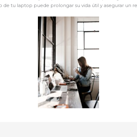
 de tu laptop puede prolongar su vida útil y asegurar un re