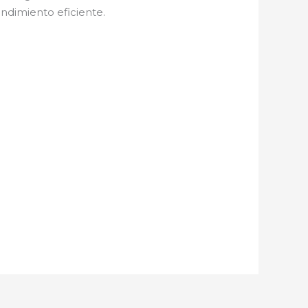
ndimiento eficiente.