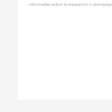
informadas sobre la reparación o reemplazo