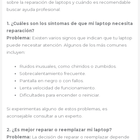
sobre la reparación de laptops y cuándo es recomendable
buscar ayuda profesional.
1. ¿Cuáles son los síntomas de que mi laptop necesita
reparación?
Problema:
Existen varios signos que indican que tu laptop
puede necesitar atención. Algunos de los más comunes
incluyen:
Ruidos inusuales, como chirridos o zumbidos.
Sobrecalentamiento frecuente.
Pantalla en negro o con fallos.
Lenta velocidad de funcionamiento.
Dificultades para encender o reiniciar.
Si experimentas alguno de estos problemas, es
aconsejable consultar a un experto.
2. ¿Es mejor reparar o reemplazar mi laptop?
Problema:
La decisión de reparar o reemplazar depende