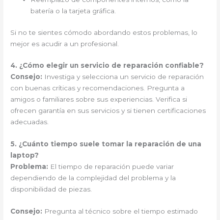
batería o la tarjeta gráfica.
Si no te sientes cómodo abordando estos problemas, lo
mejor es acudir a un profesional.
4. ¿Cómo elegir un servicio de reparación confiable?
Consejo:
Investiga y selecciona un servicio de reparación
con buenas críticas y recomendaciones. Pregunta a
amigos o familiares sobre sus experiencias. Verifica si
ofrecen garantía en sus servicios y si tienen certificaciones
adecuadas.
5. ¿Cuánto tiempo suele tomar la reparación de una
laptop?
Problema:
El tiempo de reparación puede variar
dependiendo de la complejidad del problema y la
disponibilidad de piezas.
Consejo:
Pregunta al técnico sobre el tiempo estimado