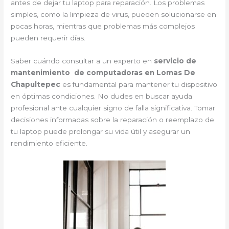
antes de dejar tu laptop para reparación. Los problemas
simples, como la limpieza de virus, pueden solucionarse en
pocas horas, mientras que problemas más complejos
pueden requerir días.
Saber cuándo consultar a un experto en
servicio de
mantenimiento de computadoras en Lomas De
Chapultepec
es fundamental para mantener tu dispositivo
en óptimas condiciones. No dudes en buscar ayuda
profesional ante cualquier signo de falla significativa. Tomar
decisiones informadas sobre la reparación o reemplazo de
tu laptop puede prolongar su vida útil y asegurar un
rendimiento eficiente.