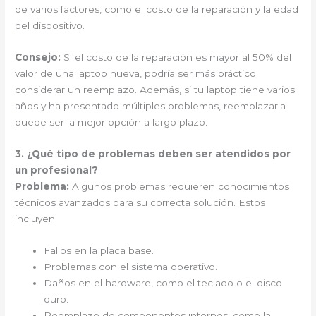
de varios factores, como el costo de la reparación y la edad
del dispositivo.
Consejo:
Si el costo de la reparación es mayor al 50% del
valor de una laptop nueva, podría ser más práctico
considerar un reemplazo. Además, si tu laptop tiene varios
años y ha presentado múltiples problemas, reemplazarla
puede ser la mejor opción a largo plazo.
3. ¿Qué tipo de problemas deben ser atendidos por
un profesional?
Problema:
Algunos problemas requieren conocimientos
técnicos avanzados para su correcta solución. Estos
incluyen:
Fallos en la placa base.
Problemas con el sistema operativo.
Daños en el hardware, como el teclado o el disco
duro.
Reemplazo de componentes internos, como la