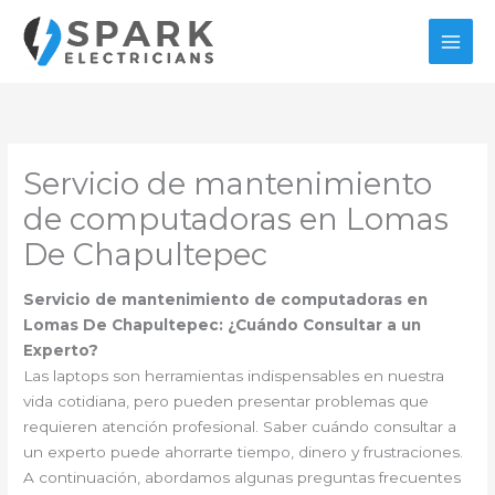
Ir
al
contenido
Servicio de mantenimiento
de computadoras en Lomas
De Chapultepec
Servicio de mantenimiento de computadoras en
Lomas De Chapultepec: ¿Cuándo Consultar a un
Experto?
Las laptops son herramientas indispensables en nuestra
vida cotidiana, pero pueden presentar problemas que
requieren atención profesional. Saber cuándo consultar a
un experto puede ahorrarte tiempo, dinero y frustraciones.
A continuación, abordamos algunas preguntas frecuentes