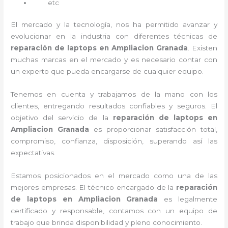
etc
El mercado y la tecnología, nos ha permitido avanzar y
evolucionar en la industria con diferentes técnicas de
reparación de laptops en Ampliacion Granada
. Existen
muchas marcas en el mercado y es necesario contar con
un experto que pueda encargarse de cualquier equipo.
Tenemos en cuenta y trabajamos de la mano con los
clientes, entregando resultados confiables y seguros. El
objetivo del servicio de la
reparación de laptops en
Ampliacion Granada
es proporcionar satisfacción total,
compromiso, confianza, disposición, superando así las
expectativas.
Estamos posicionados en el mercado como una de las
mejores empresas. El técnico encargado de la
reparación
de laptops en Ampliacion Granada
es legalmente
certificado y responsable, contamos con un equipo de
trabajo que brinda disponibilidad y pleno conocimiento.