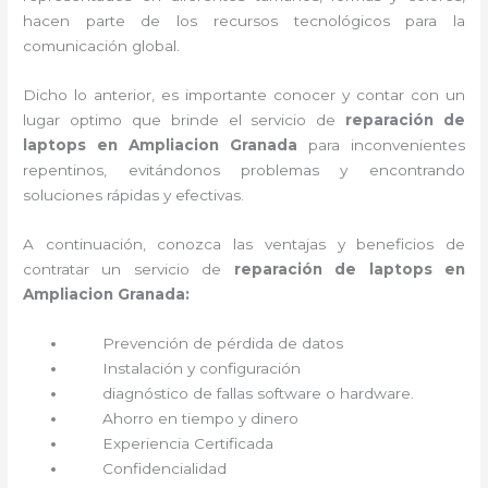
hacen parte de los recursos tecnológicos para la
comunicación global.
Dicho lo anterior, es importante conocer y contar con un
lugar optimo que brinde el servicio de
reparación de
laptops en Ampliacion Granada
para inconvenientes
repentinos, evitándonos problemas y encontrando
soluciones rápidas y efectivas.
A continuación, conozca las ventajas y beneficios de
contratar un servicio de
reparación de laptops en
Ampliacion Granada:
Prevención de pérdida de datos
Instalación y configuración
diagnóstico de fallas software o hardware
.
Ahorro en tiempo y dinero
Experiencia Certificada
Confidencialidad