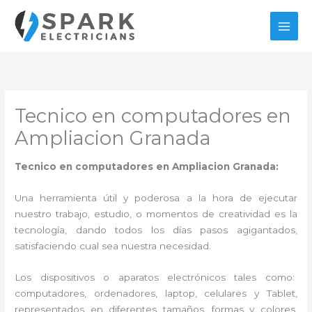
Ir
al
contenido
Tecnico en computadores en
Ampliacion Granada
Tecnico en computadores en Ampliacion Granada:
Una herramienta útil y poderosa a la hora de ejecutar
nuestro trabajo, estudio, o momentos de creatividad es la
tecnología, dando todos los días pasos agigantados,
satisfaciendo cual sea nuestra necesidad.
Los dispositivos o aparatos electrónicos tales como:
computadores, ordenadores, laptop, celulares y Tablet,
representados en diferentes tamaños, formas y colores,