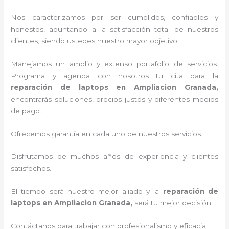
Nos caracterizamos por ser cumplidos, confiables y
honestos, apuntando a la satisfacción total de nuestros
clientes, siendo ustedes nuestro mayor objetivo.
Manejamos un amplio y extenso portafolio de servicios.
Programa y agenda con nosotros tu cita para la
reparación de laptops en Ampliacion Granada,
encontrarás soluciones, precios justos y diferentes medios
de pago.
Ofrecemos garantía en cada uno de nuestros servicios.
Disfrutamos de muchos años de experiencia y clientes
satisfechos.
El tiempo será nuestro mejor aliado y la
reparación de
laptops en Ampliacion Granada,
será tu mejor decisión.
Contáctanos para trabajar con profesionalismo y eficacia.