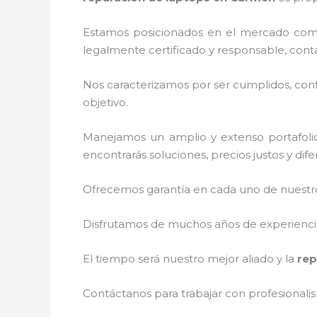
Estamos posicionados en el mercado com
legalmente certificado y responsable, cont
Nos caracterizamos por ser cumplidos, confi
objetivo.
Manejamos un amplio y extenso portafolio
encontrarás soluciones, precios justos y di
Ofrecemos garantía en cada uno de nuestros
Disfrutamos de muchos años de experiencia 
El tiempo será nuestro mejor aliado y la
rep
Contáctanos para trabajar con profesionalis