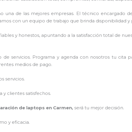
o una de las mejores empresas. El técnico encargado d
amos con un equipo de trabajo que brinda disponibilidad y
ables y honestos, apuntando a la satisfacción total de nue
 de servicios. Programa y agenda con nosotros tu cita p
ferentes medios de pago.
 servicios.
y clientes satisfechos.
aración de laptops en Carmen,
será tu mejor decisión.
mo y eficacia.