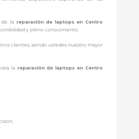
o de la
reparación de laptops en Centro
ponibilidad y pleno conocimiento.
stros clientes, siendo ustedes nuestro mayor
para la
reparación de laptops en Centro
cisión.