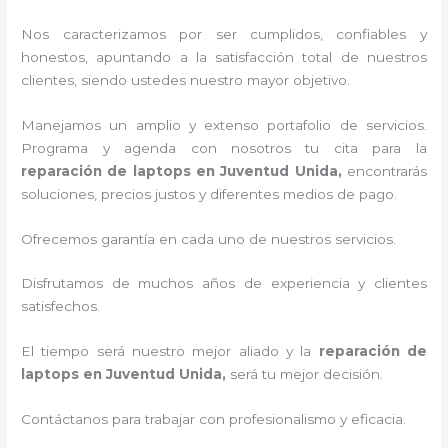
Nos caracterizamos por ser cumplidos, confiables y
honestos, apuntando a la satisfacción total de nuestros
clientes, siendo ustedes nuestro mayor objetivo.
Manejamos un amplio y extenso portafolio de servicios.
Programa y agenda con nosotros tu cita para la
reparación de laptops en Juventud Unida,
encontrarás
soluciones, precios justos y diferentes medios de pago.
Ofrecemos garantía en cada uno de nuestros servicios.
Disfrutamos de muchos años de experiencia y clientes
satisfechos.
El tiempo será nuestro mejor aliado y la
reparación de
laptops en Juventud Unida,
será tu mejor decisión.
Contáctanos para trabajar con profesionalismo y eficacia.