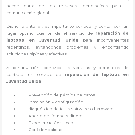
hacen parte de los recursos tecnológicos para la
comunicación global.
Dicho lo anterior, es importante conocer y contar con un
lugar optimo que brinde el servicio de
reparación de
laptops en Juventud Unida
para inconvenientes
repentinos, evitándonos problemas y encontrando
soluciones rápidas y efectivas.
A continuación, conozca las ventajas y beneficios de
contratar un servicio de
reparación de laptops en
Juventud Unida:
Prevención de pérdida de datos
Instalación y configuración
diagnóstico de fallas software o hardware
.
Ahorro en tiempo y dinero
Experiencia Certificada
Confidencialidad