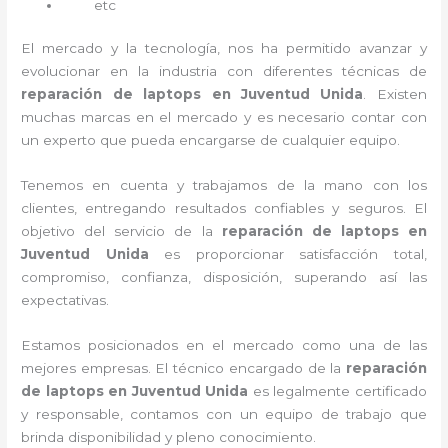
etc
El mercado y la tecnología, nos ha permitido avanzar y
evolucionar en la industria con diferentes técnicas de
reparación de laptops en Juventud Unida
. Existen
muchas marcas en el mercado y es necesario contar con
un experto que pueda encargarse de cualquier equipo.
Tenemos en cuenta y trabajamos de la mano con los
clientes, entregando resultados confiables y seguros. El
objetivo del servicio de la
reparación de laptops en
Juventud Unida
es proporcionar satisfacción total,
compromiso, confianza, disposición, superando así las
expectativas.
Estamos posicionados en el mercado como una de las
mejores empresas. El técnico encargado de la
reparación
de laptops en Juventud Unida
es legalmente certificado
y responsable, contamos con un equipo de trabajo que
brinda disponibilidad y pleno conocimiento.