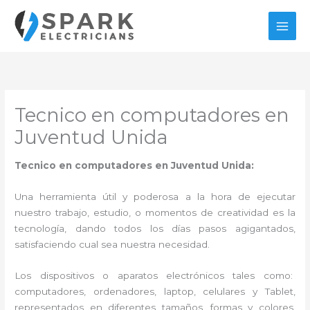
Ir
al
contenido
Tecnico en computadores en
Juventud Unida
Tecnico en computadores en Juventud Unida:
Una herramienta útil y poderosa a la hora de ejecutar
nuestro trabajo, estudio, o momentos de creatividad es la
tecnología, dando todos los días pasos agigantados,
satisfaciendo cual sea nuestra necesidad.
Los dispositivos o aparatos electrónicos tales como:
computadores, ordenadores, laptop, celulares y Tablet,
representados en diferentes tamaños, formas y colores,