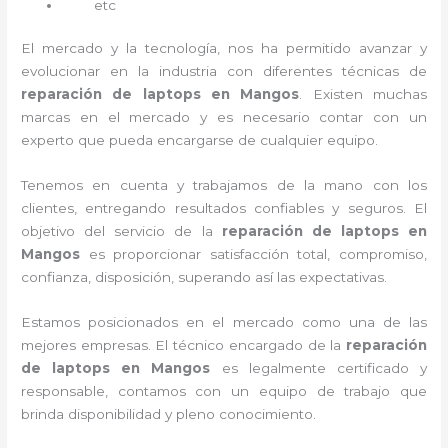
etc
El mercado y la tecnología, nos ha permitido avanzar y
evolucionar en la industria con diferentes técnicas de
reparación de laptops en Mangos
. Existen muchas
marcas en el mercado y es necesario contar con un
experto que pueda encargarse de cualquier equipo.
Tenemos en cuenta y trabajamos de la mano con los
clientes, entregando resultados confiables y seguros. El
objetivo del servicio de la
reparación de laptops en
Mangos
es proporcionar satisfacción total, compromiso,
confianza, disposición, superando así las expectativas.
Estamos posicionados en el mercado como una de las
mejores empresas. El técnico encargado de la
reparación
de laptops en Mangos
es legalmente certificado y
responsable, contamos con un equipo de trabajo que
brinda disponibilidad y pleno conocimiento.