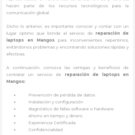
hacen parte de los recursos tecnológicos para la
comunicación global.
Dicho lo anterior, es importante conocer y contar con un
lugar optimo que brinde el servicio de
reparación de
laptops en Mangos
para inconvenientes repentinos,
evitándonos problemas y encontrando soluciones rápidas y
efectivas.
A continuación, conozca las ventajas y beneficios de
contratar un servicio de
reparación de laptops en
Mangos:
Prevención de pérdida de datos
Instalación y configuración
diagnóstico de fallas software o hardware
.
Ahorro en tiempo y dinero
Experiencia Certificada
Confidencialidad