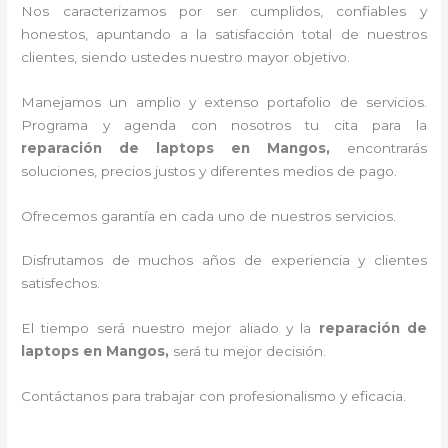
Nos caracterizamos por ser cumplidos, confiables y
honestos, apuntando a la satisfacción total de nuestros
clientes, siendo ustedes nuestro mayor objetivo.
Manejamos un amplio y extenso portafolio de servicios.
Programa y agenda con nosotros tu cita para la
reparación de laptops en Mangos,
encontrarás
soluciones, precios justos y diferentes medios de pago.
Ofrecemos garantía en cada uno de nuestros servicios.
Disfrutamos de muchos años de experiencia y clientes
satisfechos.
El tiempo será nuestro mejor aliado y la
reparación de
laptops en Mangos,
será tu mejor decisión.
Contáctanos para trabajar con profesionalismo y eficacia.