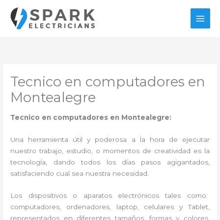
Ir
al
contenido
Tecnico en computadores en
Montealegre
Tecnico en computadores en Montealegre:
Una herramienta útil y poderosa a la hora de ejecutar
nuestro trabajo, estudio, o momentos de creatividad es la
tecnología, dando todos los días pasos agigantados,
satisfaciendo cual sea nuestra necesidad.
Los dispositivos o aparatos electrónicos tales como:
computadores, ordenadores, laptop, celulares y Tablet,
representados en diferentes tamaños, formas y colores,