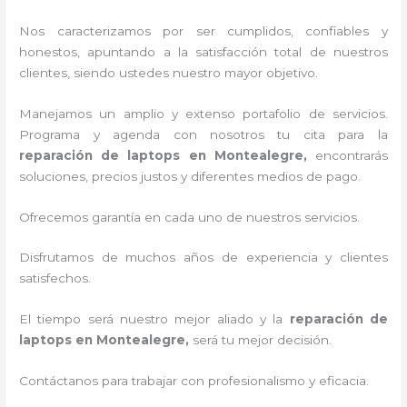
Nos caracterizamos por ser cumplidos, confiables y
honestos, apuntando a la satisfacción total de nuestros
clientes, siendo ustedes nuestro mayor objetivo.
Manejamos un amplio y extenso portafolio de servicios.
Programa y agenda con nosotros tu cita para la
reparación de laptops en Montealegre,
encontrarás
soluciones, precios justos y diferentes medios de pago.
Ofrecemos garantía en cada uno de nuestros servicios.
Disfrutamos de muchos años de experiencia y clientes
satisfechos.
El tiempo será nuestro mejor aliado y la
reparación de
laptops en Montealegre,
será tu mejor decisión.
Contáctanos para trabajar con profesionalismo y eficacia.