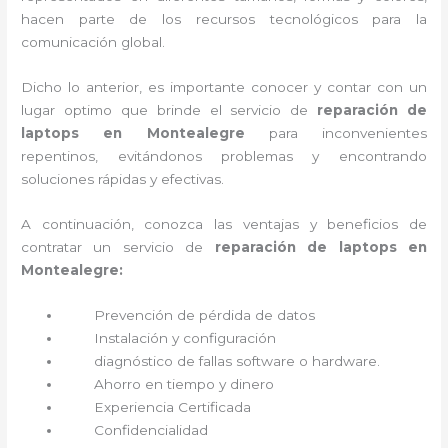
hacen parte de los recursos tecnológicos para la
comunicación global.
Dicho lo anterior, es importante conocer y contar con un
lugar optimo que brinde el servicio de
reparación de
laptops en Montealegre
para inconvenientes
repentinos, evitándonos problemas y encontrando
soluciones rápidas y efectivas.
A continuación, conozca las ventajas y beneficios de
contratar un servicio de
reparación de laptops en
Montealegre:
Prevención de pérdida de datos
Instalación y configuración
diagnóstico de fallas software o hardware
.
Ahorro en tiempo y dinero
Experiencia Certificada
Confidencialidad