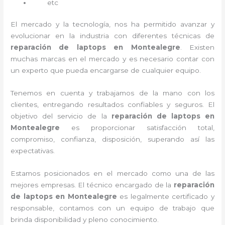
etc
El mercado y la tecnología, nos ha permitido avanzar y
evolucionar en la industria con diferentes técnicas de
reparación de laptops en Montealegre
. Existen
muchas marcas en el mercado y es necesario contar con
un experto que pueda encargarse de cualquier equipo.
Tenemos en cuenta y trabajamos de la mano con los
clientes, entregando resultados confiables y seguros. El
objetivo del servicio de la
reparación de laptops en
Montealegre
es proporcionar satisfacción total,
compromiso, confianza, disposición, superando así las
expectativas.
Estamos posicionados en el mercado como una de las
mejores empresas. El técnico encargado de la
reparación
de laptops en Montealegre
es legalmente certificado y
responsable, contamos con un equipo de trabajo que
brinda disponibilidad y pleno conocimiento.