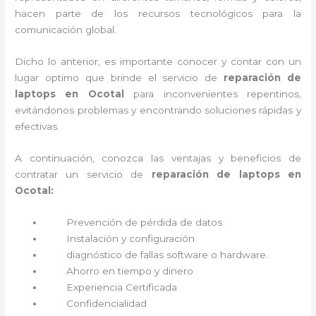
hacen parte de los recursos tecnológicos para la
comunicación global.
Dicho lo anterior, es importante conocer y contar con un
lugar optimo que brinde el servicio de
reparación de
laptops en Ocotal
para inconvenientes repentinos,
evitándonos problemas y encontrando soluciones rápidas y
efectivas.
A continuación, conozca las ventajas y beneficios de
contratar un servicio de
reparación de laptops en
Ocotal:
Prevención de pérdida de datos
Instalación y configuración
diagnóstico de fallas software o hardware
.
Ahorro en tiempo y dinero
Experiencia Certificada
Confidencialidad