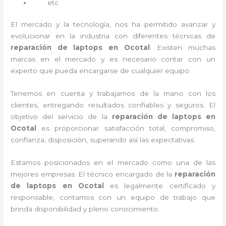
etc
El mercado y la tecnología, nos ha permitido avanzar y
evolucionar en la industria con diferentes técnicas de
reparación de laptops en Ocotal
. Existen muchas
marcas en el mercado y es necesario contar con un
experto que pueda encargarse de cualquier equipo.
Tenemos en cuenta y trabajamos de la mano con los
clientes, entregando resultados confiables y seguros. El
objetivo del servicio de la
reparación de laptops en
Ocotal
es proporcionar satisfacción total, compromiso,
confianza, disposición, superando así las expectativas.
Estamos posicionados en el mercado como una de las
mejores empresas. El técnico encargado de la
reparación
de laptops en Ocotal
es legalmente certificado y
responsable, contamos con un equipo de trabajo que
brinda disponibilidad y pleno conocimiento.