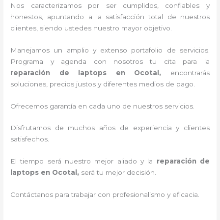
Nos caracterizamos por ser cumplidos, confiables y
honestos, apuntando a la satisfacción total de nuestros
clientes, siendo ustedes nuestro mayor objetivo.
Manejamos un amplio y extenso portafolio de servicios.
Programa y agenda con nosotros tu cita para la
reparación de laptops en Ocotal,
encontrarás
soluciones, precios justos y diferentes medios de pago.
Ofrecemos garantía en cada uno de nuestros servicios.
Disfrutamos de muchos años de experiencia y clientes
satisfechos.
El tiempo será nuestro mejor aliado y la
reparación de
laptops en Ocotal,
será tu mejor decisión.
Contáctanos para trabajar con profesionalismo y eficacia.