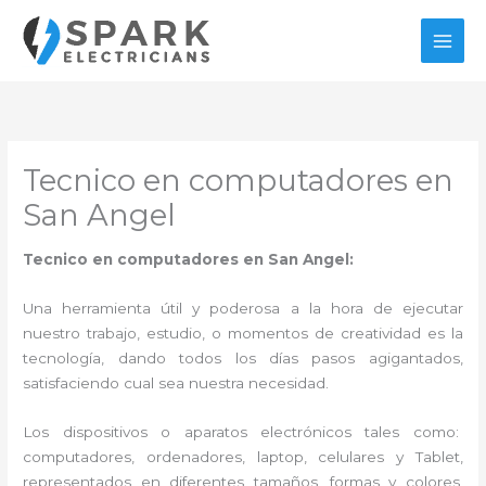
Ir
al
contenido
Tecnico en computadores en
San Angel
Tecnico en computadores en San Angel:
Una herramienta útil y poderosa a la hora de ejecutar
nuestro trabajo, estudio, o momentos de creatividad es la
tecnología, dando todos los días pasos agigantados,
satisfaciendo cual sea nuestra necesidad.
Los dispositivos o aparatos electrónicos tales como:
computadores, ordenadores, laptop, celulares y Tablet,
representados en diferentes tamaños, formas y colores,