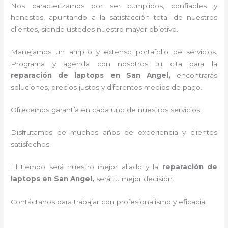
Nos caracterizamos por ser cumplidos, confiables y
honestos, apuntando a la satisfacción total de nuestros
clientes, siendo ustedes nuestro mayor objetivo.
Manejamos un amplio y extenso portafolio de servicios.
Programa y agenda con nosotros tu cita para la
reparación de laptops en San Angel,
encontrarás
soluciones, precios justos y diferentes medios de pago.
Ofrecemos garantía en cada uno de nuestros servicios.
Disfrutamos de muchos años de experiencia y clientes
satisfechos.
El tiempo será nuestro mejor aliado y la
reparación de
laptops en San Angel,
será tu mejor decisión.
Contáctanos para trabajar con profesionalismo y eficacia.