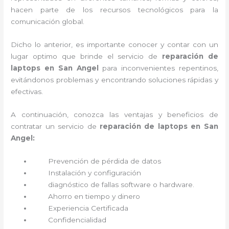
hacen parte de los recursos tecnológicos para la
comunicación global.
Dicho lo anterior, es importante conocer y contar con un
lugar optimo que brinde el servicio de
reparación de
laptops en San Angel
para inconvenientes repentinos,
evitándonos problemas y encontrando soluciones rápidas y
efectivas.
A continuación, conozca las ventajas y beneficios de
contratar un servicio de
reparación de laptops en San
Angel:
Prevención de pérdida de datos
Instalación y configuración
diagnóstico de fallas software o hardware
.
Ahorro en tiempo y dinero
Experiencia Certificada
Confidencialidad