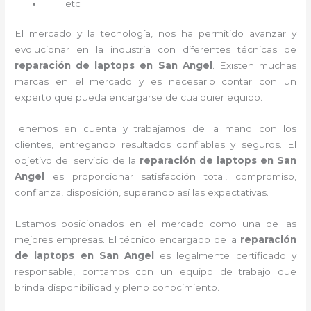
etc
El mercado y la tecnología, nos ha permitido avanzar y
evolucionar en la industria con diferentes técnicas de
reparación de laptops en San Angel
. Existen muchas
marcas en el mercado y es necesario contar con un
experto que pueda encargarse de cualquier equipo.
Tenemos en cuenta y trabajamos de la mano con los
clientes, entregando resultados confiables y seguros. El
objetivo del servicio de la
reparación de laptops en San
Angel
es proporcionar satisfacción total, compromiso,
confianza, disposición, superando así las expectativas.
Estamos posicionados en el mercado como una de las
mejores empresas. El técnico encargado de la
reparación
de laptops en San Angel
es legalmente certificado y
responsable, contamos con un equipo de trabajo que
brinda disponibilidad y pleno conocimiento.