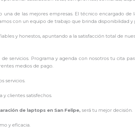
 una de las mejores empresas. El técnico encargado de 
amos con un equipo de trabajo que brinda disponibilidad y
ables y honestos, apuntando a la satisfacción total de nue
de servicios. Programa y agenda con nosotros tu cita par
ferentes medios de pago.
 servicios.
y clientes satisfechos.
aración de laptops en San Felipe,
será tu mejor decisión.
mo y eficacia.