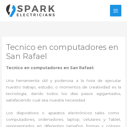
Ir
al
contenido
Tecnico en computadores en
San Rafael
Tecnico en computadores en San Rafael:
Una herramienta útil y poderosa a la hora de ejecutar
nuestro trabajo, estudio, o momentos de creatividad es la
tecnología, dando todos los días pasos agigantados,
satisfaciendo cual sea nuestra necesidad.
Los dispositivos o aparatos electrónicos tales como:
computadores, ordenadores, laptop, celulares y Tablet,
representados en diferentes tamaños, formas y colores,