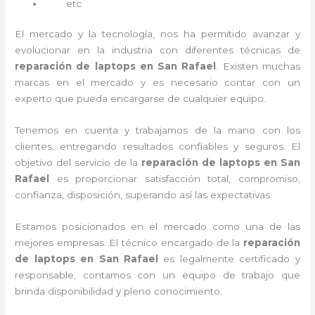
etc
El mercado y la tecnología, nos ha permitido avanzar y
evolucionar en la industria con diferentes técnicas de
reparación de laptops en San Rafael
. Existen muchas
marcas en el mercado y es necesario contar con un
experto que pueda encargarse de cualquier equipo.
Tenemos en cuenta y trabajamos de la mano con los
clientes, entregando resultados confiables y seguros. El
objetivo del servicio de la
reparación de laptops en San
Rafael
es proporcionar satisfacción total, compromiso,
confianza, disposición, superando así las expectativas.
Estamos posicionados en el mercado como una de las
mejores empresas. El técnico encargado de la
reparación
de laptops en San Rafael
es legalmente certificado y
responsable, contamos con un equipo de trabajo que
brinda disponibilidad y pleno conocimiento.