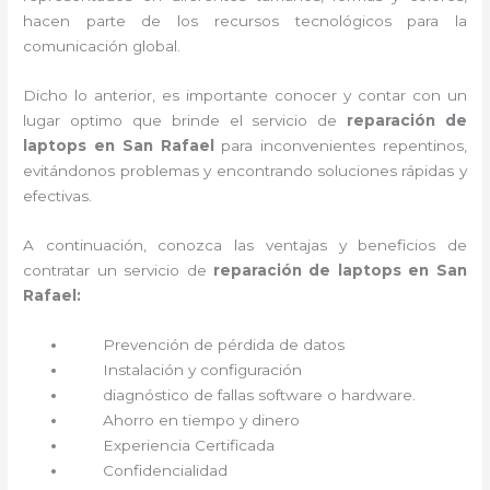
hacen parte de los recursos tecnológicos para la
comunicación global.
Dicho lo anterior, es importante conocer y contar con un
lugar optimo que brinde el servicio de
reparación de
laptops en San Rafael
para inconvenientes repentinos,
evitándonos problemas y encontrando soluciones rápidas y
efectivas.
A continuación, conozca las ventajas y beneficios de
contratar un servicio de
reparación de laptops en San
Rafael:
Prevención de pérdida de datos
Instalación y configuración
diagnóstico de fallas software o hardware
.
Ahorro en tiempo y dinero
Experiencia Certificada
Confidencialidad