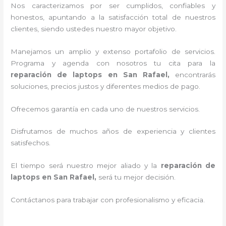
Nos caracterizamos por ser cumplidos, confiables y
honestos, apuntando a la satisfacción total de nuestros
clientes, siendo ustedes nuestro mayor objetivo.
Manejamos un amplio y extenso portafolio de servicios.
Programa y agenda con nosotros tu cita para la
reparación de laptops en San Rafael,
encontrarás
soluciones, precios justos y diferentes medios de pago.
Ofrecemos garantía en cada uno de nuestros servicios.
Disfrutamos de muchos años de experiencia y clientes
satisfechos.
El tiempo será nuestro mejor aliado y la
reparación de
laptops en San Rafael,
será tu mejor decisión.
Contáctanos para trabajar con profesionalismo y eficacia.