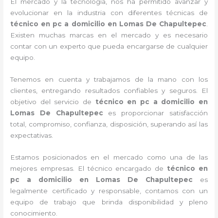
El mercado y la tecnología, nos ha permitido avanzar y
evolucionar en la industria con diferentes técnicas de
técnico en pc a domicilio
en Lomas De Chapultepec
.
Existen muchas marcas en el mercado y es necesario
contar con un experto que pueda encargarse de cualquier
equipo.
Tenemos en cuenta y trabajamos de la mano con los
clientes, entregando resultados confiables y seguros. El
objetivo del servicio de
técnico en pc a domicilio
en
Lomas De Chapultepec
es proporcionar satisfacción
total, compromiso, confianza, disposición, superando así las
expectativas.
Estamos posicionados en el mercado como una de las
mejores empresas. El técnico encargado de
técnico en
pc a domicilio
en Lomas De Chapultepec
es
legalmente certificado y responsable, contamos con un
equipo de trabajo que brinda disponibilidad y pleno
conocimiento.