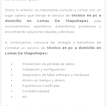
Dicho lo anterior, es importante conocer y contar con un
lugar optimo que brinde el servicio de
técnico en pc a
domicilio en Lomas De Chapultepec
para
inconvenientes repentinos, evitándonos problemas y
encontrando soluciones rápidas y efectivas.
A continuación, conozca las ventajas y beneficios de
contratar un servicio de
técnico en pc a domicilio
en
Lomas De Chapultepec:
Prevención de pérdida de datos
Instalación y configuración
diagnóstico de fallas software o hardware
.
Ahorro en tiempo y dinero
Experiencia Certificada
Confidencialidad
etc