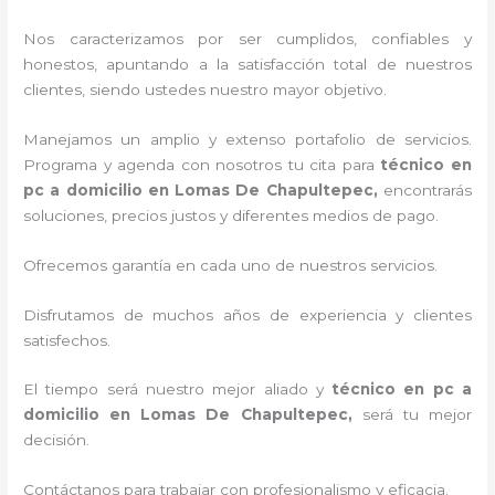
Nos caracterizamos por ser cumplidos, confiables y
honestos, apuntando a la satisfacción total de nuestros
clientes, siendo ustedes nuestro mayor objetivo.
Manejamos un amplio y extenso portafolio de servicios.
Programa y agenda con nosotros tu cita para
técnico en
pc a domicilio
en Lomas De Chapultepec,
encontrarás
soluciones, precios justos y diferentes medios de pago.
Ofrecemos garantía en cada uno de nuestros servicios.
Disfrutamos de muchos años de experiencia y clientes
satisfechos.
El tiempo será nuestro mejor aliado y
técnico en pc a
domicilio
en Lomas De Chapultepec,
será tu mejor
decisión.
Contáctanos para trabajar con profesionalismo y eficacia.