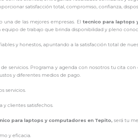
oporcionar satisfacción total, compromiso, confianza, dispos
 una de las mejores empresas. El
tecnico para laptops
 equipo de trabajo que brinda disponibilidad y pleno conoc
ables y honestos, apuntando a la satisfacción total de nue
de servicios. Programa y agenda con nosotros tu cita con
justos y diferentes medios de pago.
 servicios.
y clientes satisfechos.
nico para laptops y computadores en Tepito,
será tu me
mo y eficacia.