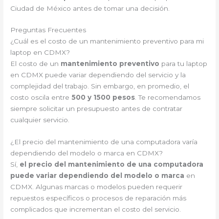
Ciudad de México antes de tomar una decisión.
Preguntas Frecuentes
¿Cuál es el costo de un mantenimiento preventivo para mi
laptop en CDMX?
El costo de un
mantenimiento preventivo
para tu laptop
en CDMX puede variar dependiendo del servicio y la
complejidad del trabajo. Sin embargo, en promedio, el
costo oscila entre
500 y 1500 pesos
. Te recomendamos
siempre solicitar un presupuesto antes de contratar
cualquier servicio.
¿El precio del mantenimiento de una computadora varía
dependiendo del modelo o marca en CDMX?
Sí,
el precio del mantenimiento de una computadora
puede variar dependiendo del modelo o marca
en
CDMX. Algunas marcas o modelos pueden requerir
repuestos específicos o procesos de reparación más
complicados que incrementan el costo del servicio.