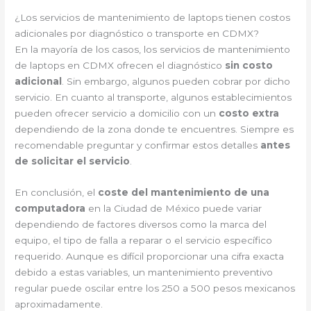
¿Los servicios de mantenimiento de laptops tienen costos
adicionales por diagnóstico o transporte en CDMX?
En la mayoría de los casos, los servicios de mantenimiento
de laptops en CDMX ofrecen el diagnóstico
sin costo
adicional
. Sin embargo, algunos pueden cobrar por dicho
servicio. En cuanto al transporte, algunos establecimientos
pueden ofrecer servicio a domicilio con un
costo extra
dependiendo de la zona donde te encuentres. Siempre es
recomendable preguntar y confirmar estos detalles
antes
de solicitar el servicio
.
En conclusión, el
coste del mantenimiento de una
computadora
en la Ciudad de México puede variar
dependiendo de factores diversos como la marca del
equipo, el tipo de falla a reparar o el servicio específico
requerido. Aunque es difícil proporcionar una cifra exacta
debido a estas variables, un mantenimiento preventivo
regular puede oscilar entre los 250 a 500 pesos mexicanos
aproximadamente.