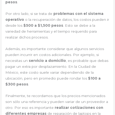
pesos
.
Por otro lado, si se trata de
problemas con el sistema
operativo
o la recuperación de datos, los costos pueden ir
desde los
$500 a $1,500 pesos
. Esto se debe a la
variedad de herramientas y el tiempo requerido para
realizar dichos procesos.
Además, es importante considerar que algunos servicios
pueden incurrir en costos adicionales. Por ejemplo, si
necesitas un
servicio a domicilio
, es probable que debas
pagar un extra por desplazamiento. En la Ciudad de
México, este costo suele variar dependiendo de la
ubicación, pero en promedio puede rondar los
$100 a
$300 pesos
.
Finalmente, te recordamos que los precios mencionados
son sólo una referencia y pueden variar de un proveedor a
otro. Por eso es importante
realizar cotizaciones con
diferentes empresas
de reparación de laptops en la