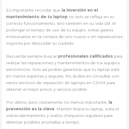
Es importante recordar que
la inversión en el
mantenimiento de tu laptop
no solo se refleja en su
correcto funcionamiento, sino también en su vida útil. Al
prolongar el tiempo de uso de tu equipo, evitas gastos
innecesarios en la compra de uno nuevo o en reparaciones
mayores por descuidar su cuidado.
Recuerda siempre buscar
profesionales calificados
para
realizar las reparaciones y mantenimientos de tus equipos
electrónicos. Solo así podrás garantizar que tu laptop esté
en manos expertas y seguras. No dudes en consultar con
varios servicios de reparación de laptops en CDMX para
obtener el mejor precio y servicio posible.
Por último, pero ciertamente no menos importante,
la
prevención es la clave
. Mantén limpia tu laptop, evita el
sobrecalentamiento y realiza chequeos regulares para
detectar posibles anomalías a tiempo.