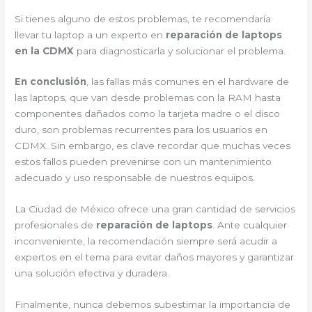
Si tienes alguno de estos problemas, te recomendaría
llevar tu laptop a un experto en
reparación de laptops
en la CDMX
para diagnosticarla y solucionar el problema.
En conclusión
, las fallas más comunes en el hardware de
las laptops, que van desde problemas con la RAM hasta
componentes dañados como la tarjeta madre o el disco
duro, son problemas recurrentes para los usuarios en
CDMX. Sin embargo, es clave recordar que muchas veces
estos fallos pueden prevenirse con un mantenimiento
adecuado y uso responsable de nuestros equipos.
La Ciudad de México ofrece una gran cantidad de servicios
profesionales de
reparación de laptops
. Ante cualquier
inconveniente, la recomendación siempre será acudir a
expertos en el tema para evitar daños mayores y garantizar
una solución efectiva y duradera.
Finalmente, nunca debemos subestimar la importancia de