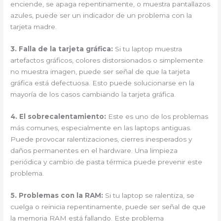
enciende, se apaga repentinamente, o muestra pantallazos
azules, puede ser un indicador de un problema con la
tarjeta madre.
3. Falla de la tarjeta gráfica:
Si tu laptop muestra
artefactos gráficos, colores distorsionados o simplemente
no muestra imagen, puede ser señal de que la tarjeta
gráfica está defectuosa. Esto puede solucionarse en la
mayoría de los casos cambiando la tarjeta gráfica.
4. El sobrecalentamiento:
Este es uno de los problemas
más comunes, especialmente en las laptops antiguas.
Puede provocar ralentizaciones, cierres inesperados y
daños permanentes en el hardware. Una limpieza
periódica y cambio de pasta térmica puede prevenir este
problema.
5. Problemas con la RAM:
Si tu laptop se ralentiza, se
cuelga o reinicia repentinamente, puede ser señal de que
la memoria RAM está fallando. Este problema