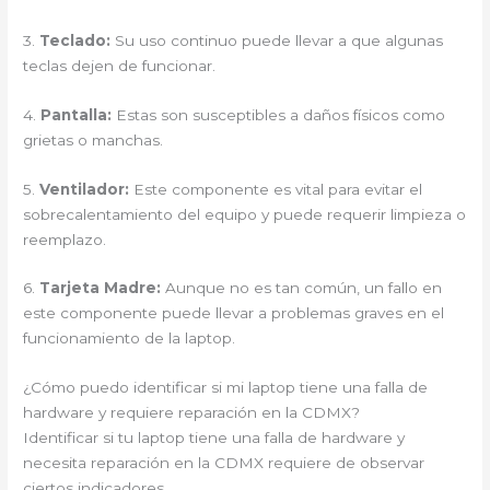
3.
Teclado:
Su uso continuo puede llevar a que algunas
teclas dejen de funcionar.
4.
Pantalla:
Estas son susceptibles a daños físicos como
grietas o manchas.
5.
Ventilador:
Este componente es vital para evitar el
sobrecalentamiento del equipo y puede requerir limpieza o
reemplazo.
6.
Tarjeta Madre:
Aunque no es tan común, un fallo en
este componente puede llevar a problemas graves en el
funcionamiento de la laptop.
¿Cómo puedo identificar si mi laptop tiene una falla de
hardware y requiere reparación en la CDMX?
Identificar si tu laptop tiene una falla de hardware y
necesita reparación en la CDMX requiere de observar
ciertos indicadores.