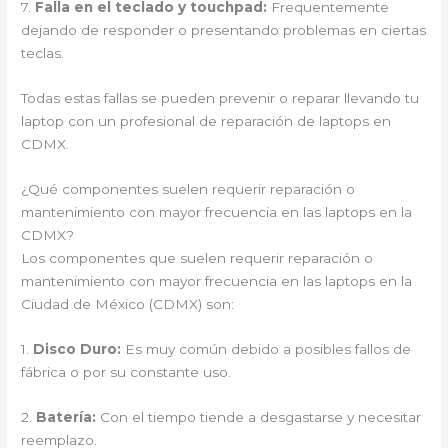
7.
Falla en el teclado y touchpad:
Frequentemente
dejando de responder o presentando problemas en ciertas
teclas.
Todas estas fallas se pueden prevenir o reparar llevando tu
laptop con un profesional de reparación de laptops en
CDMX.
¿Qué componentes suelen requerir reparación o
mantenimiento con mayor frecuencia en las laptops en la
CDMX?
Los componentes que suelen requerir reparación o
mantenimiento con mayor frecuencia en las laptops en la
Ciudad de México (CDMX) son:
1.
Disco Duro:
Es muy común debido a posibles fallos de
fábrica o por su constante uso.
2.
Batería:
Con el tiempo tiende a desgastarse y necesitar
reemplazo.