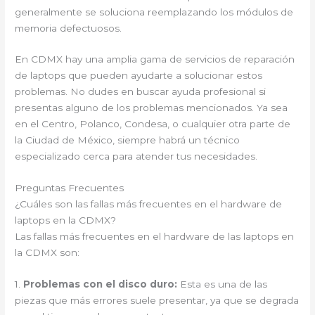
generalmente se soluciona reemplazando los módulos de
memoria defectuosos.
En CDMX hay una amplia gama de servicios de reparación
de laptops que pueden ayudarte a solucionar estos
problemas. No dudes en buscar ayuda profesional si
presentas alguno de los problemas mencionados. Ya sea
en el Centro, Polanco, Condesa, o cualquier otra parte de
la Ciudad de México, siempre habrá un técnico
especializado cerca para atender tus necesidades.
Preguntas Frecuentes
¿Cuáles son las fallas más frecuentes en el hardware de
laptops en la CDMX?
Las fallas más frecuentes en el hardware de las laptops en
la CDMX son:
1.
Problemas con el disco duro:
Esta es una de las
piezas que más errores suele presentar, ya que se degrada