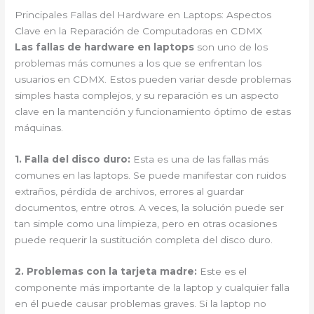
Principales Fallas del Hardware en Laptops: Aspectos
Clave en la Reparación de Computadoras en CDMX
Las fallas de hardware en laptops
son uno de los
problemas más comunes a los que se enfrentan los
usuarios en CDMX. Estos pueden variar desde problemas
simples hasta complejos, y su reparación es un aspecto
clave en la mantención y funcionamiento óptimo de estas
máquinas.
1. Falla del disco duro:
Esta es una de las fallas más
comunes en las laptops. Se puede manifestar con ruidos
extraños, pérdida de archivos, errores al guardar
documentos, entre otros. A veces, la solución puede ser
tan simple como una limpieza, pero en otras ocasiones
puede requerir la sustitución completa del disco duro.
2. Problemas con la tarjeta madre:
Este es el
componente más importante de la laptop y cualquier falla
en él puede causar problemas graves. Si la laptop no