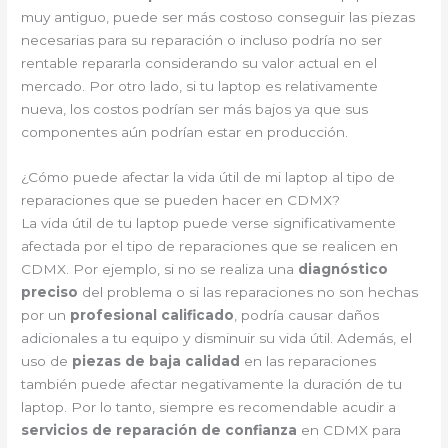
muy antiguo, puede ser más costoso conseguir las piezas
necesarias para su reparación o incluso podría no ser
rentable repararla considerando su valor actual en el
mercado. Por otro lado, si tu laptop es relativamente
nueva, los costos podrían ser más bajos ya que sus
componentes aún podrían estar en producción.
¿Cómo puede afectar la vida útil de mi laptop al tipo de
reparaciones que se pueden hacer en CDMX?
La vida útil de tu laptop puede verse significativamente
afectada por el tipo de reparaciones que se realicen en
CDMX. Por ejemplo, si no se realiza una
diagnóstico
preciso
del problema o si las reparaciones no son hechas
por un
profesional calificado
, podría causar daños
adicionales a tu equipo y disminuir su vida útil. Además, el
uso de
piezas de baja calidad
en las reparaciones
también puede afectar negativamente la duración de tu
laptop. Por lo tanto, siempre es recomendable acudir a
servicios de reparación de confianza
en CDMX para