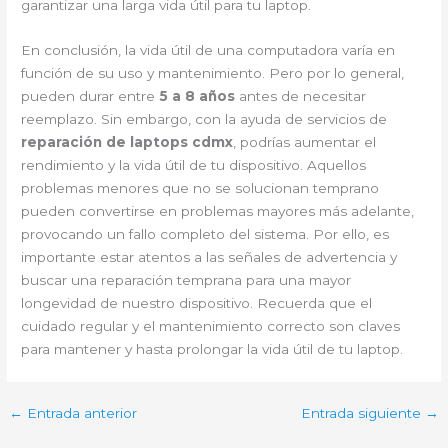
garantizar una larga vida útil para tu laptop.
En conclusión, la vida útil de una computadora varía en
función de su uso y mantenimiento. Pero por lo general,
pueden durar entre
5 a 8 años
antes de necesitar
reemplazo. Sin embargo, con la ayuda de servicios de
reparación de laptops cdmx
, podrías aumentar el
rendimiento y la vida útil de tu dispositivo. Aquellos
problemas menores que no se solucionan temprano
pueden convertirse en problemas mayores más adelante,
provocando un fallo completo del sistema. Por ello, es
importante estar atentos a las señales de advertencia y
buscar una reparación temprana para una mayor
longevidad de nuestro dispositivo. Recuerda que el
cuidado regular y el mantenimiento correcto son claves
para mantener y hasta prolongar la vida útil de tu laptop.
←
Entrada anterior
Entrada siguiente
→