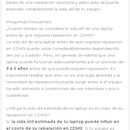
través de una reparación oportuna y adecuada, se puede
extender notablemente la vida útil de tu equipo.
Preguntas Frecuentes
¿Cuánto tiempo se considera la vida útil de una laptop
antes de que requiera reparación en CDMX?
La vida útil de una laptop antes de que requiera reparación
en CDMX puede variar considerablemente dependiendo
del uso y cuidado. Pero, en general, se estima que una
laptop puede funcionar adecuadamente por un período de
3 a 5 años
antes de que pueda requerir reparación. Es
importante resaltar que esto no es una regla absoluta y la
necesidad de reparaciones puede surgir antes si el equipo
ha sido sometido a condiciones de uso intensivas o poco
cuidadosas.
¿Influye la vida útil estimada de mi laptop en el costo de su
reparación en CDMX?
Sí,
la vida útil estimada de tu laptop puede influir en
el costo de su reparación en CDMX
. Si tu equipo es