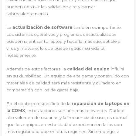
pueden obstruir las salidas de aire y causar
sobrecalentamiento.
La
actualización de software
también es importante.
Los sistemas operativos y programas desactualizados
pueden ralentizar tu laptop y hacerla más susceptible a
virus y malware, lo que puede reducir su vida útil
notablemente.
Además de estos factores, la
calidad del equipo
influirá
en su durabilidad. Un equipo de alta gama y construido con
materiales de calidad será más resistente y duradero en
comparación con los de gama baja.
En el contexto específico de la
reparación de laptops en
la CDMX
, estos factores son aún más relevantes. Dado el
alto volumen de usuarios y la frecuencia de uso, es normal
que los equipos en esta ciudad experimenten fallas con
más regularidad que en otras regiones. Sin embargo, a