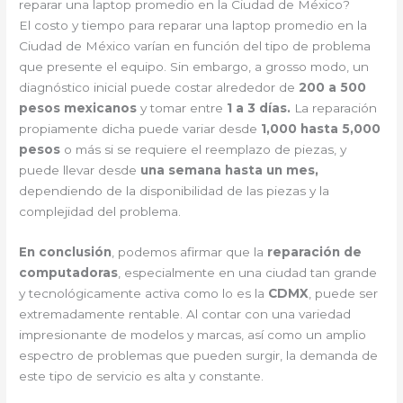
reparar una laptop promedio en la Ciudad de México?
El costo y tiempo para reparar una laptop promedio en la
Ciudad de México varían en función del tipo de problema
que presente el equipo. Sin embargo, a grosso modo, un
diagnóstico inicial puede costar alrededor de
200 a 500
pesos mexicanos
y tomar entre
1 a 3 días.
La reparación
propiamente dicha puede variar desde
1,000 hasta 5,000
pesos
o más si se requiere el reemplazo de piezas, y
puede llevar desde
una semana hasta un mes,
dependiendo de la disponibilidad de las piezas y la
complejidad del problema.
En conclusión
, podemos afirmar que la
reparación de
computadoras
, especialmente en una ciudad tan grande
y tecnológicamente activa como lo es la
CDMX
, puede ser
extremadamente rentable. Al contar con una variedad
impresionante de modelos y marcas, así como un amplio
espectro de problemas que pueden surgir, la demanda de
este tipo de servicio es alta y constante.