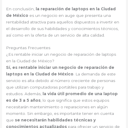
En conclusión,
la reparación de laptops en la Ciudad
de México
es un negocio en auge que presenta una
rentabilidad atractiva para aquellos dispuestos a invertir en
el desarrollo de sus habilidades y conocimientos técnicos,
así como en la oferta de un servicio de alta calidad.
Preguntas Frecuentes
¿Es rentable iniciar un negocio de reparación de laptops
en la Ciudad de México?
Sí, es rentable iniciar un negocio de reparación de
laptops en la Ciudad de México
. La demanda de este
servicio es alta debido al número creciente de personas
que utilizan computadoras portátiles para trabajo y
estudios. Además,
la vida útil promedio de una laptop
es de 3 a 5 años
, lo que significa que estos equipos
necesitarán mantenimiento o reparaciones en algún
momento. Sin embargo, es importante tener en cuenta
que
se necesitarán habilidades técnicas y
conocimientos actualizados
para ofrecer un servicio de