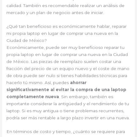
calidad. También es recomendable realizar un análisis de
mercado y un plan de negocio antes de iniciar.
¿Qué tan beneficioso es económicamente hablar, reparar
mi propia laptop en lugar de comprar una nueva en la
Ciudad de México?
Económicamente, puede ser muy beneficioso reparar tu
propia laptop en lugar de comprar una nueva en la Ciudad
de México. Las piezas de reemplazo suelen costar una
fracción del precio de un equipo nuevo y el coste de mano
de obra puede ser nulo si tienes habilidades técnicas para
hacerlo tú mismo. Así, puedes
ahorrar
significativamente al evitar la compra de una laptop
completamente nueva
. Sin embargo, también es
importante considerar la antigüedad y el rendimiento de tu
laptop. Si es muy antigua o tiene problemas recurrentes,
podría ser más rentable a largo plazo invertir en una nueva.
En términos de costo y tiempo, ¿cuánto se requiere para