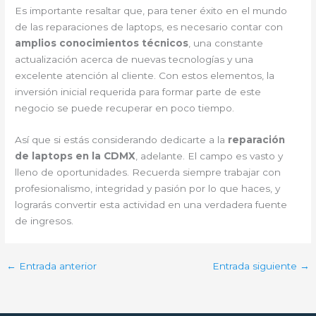
Es importante resaltar que, para tener éxito en el mundo
de las reparaciones de laptops, es necesario contar con
amplios conocimientos técnicos
, una constante
actualización acerca de nuevas tecnologías y una
excelente atención al cliente. Con estos elementos, la
inversión inicial requerida para formar parte de este
negocio se puede recuperar en poco tiempo.
Así que si estás considerando dedicarte a la
reparación
de laptops en la CDMX
, adelante. El campo es vasto y
lleno de oportunidades. Recuerda siempre trabajar con
profesionalismo, integridad y pasión por lo que haces, y
lograrás convertir esta actividad en una verdadera fuente
de ingresos.
←
Entrada anterior
Entrada siguiente
→