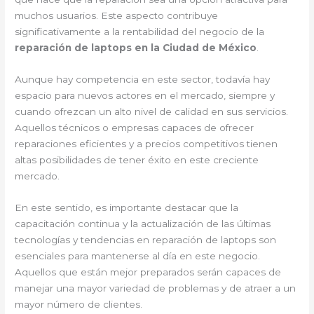
muchos usuarios. Este aspecto contribuye
significativamente a la rentabilidad del negocio de la
reparación de laptops en la Ciudad de México
.
Aunque hay competencia en este sector, todavía hay
espacio para nuevos actores en el mercado, siempre y
cuando ofrezcan un alto nivel de calidad en sus servicios.
Aquellos técnicos o empresas capaces de ofrecer
reparaciones eficientes y a precios competitivos tienen
altas posibilidades de tener éxito en este creciente
mercado.
En este sentido, es importante destacar que la
capacitación continua y la actualización de las últimas
tecnologías y tendencias en reparación de laptops son
esenciales para mantenerse al día en este negocio.
Aquellos que están mejor preparados serán capaces de
manejar una mayor variedad de problemas y de atraer a un
mayor número de clientes.