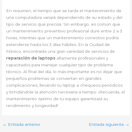
En resumen, el tiempo que se tarda el mantenimiento de
una computadora variará dependiendo de su estado y del
tipo de servicio que precisa. Sin embargo, es común que
un mantenimiento preventivo profesional dure entre 2 a 3
horas, mientras que un mantenimiento correctivo podría
extenderse hasta los 3 días hábiles. En la Ciudad de
México, encontrarás una gran variedad de servicios de
reparación de laptops
altamente profesionales y
capacitados para manejar cualquier tipo de problema
técnico. Al final del día, lo más importante es no dejar que
pequeños problemas se conviertan en grandes
complicaciones, llevando tu laptop a chequeos periódicos
y brindándole la atención necesaria a tiempo. ¡Recuerda, el
mantenimiento óptimo de tu equipo garantizará su
rendimiento y longevidad!
←
Entrada anterior
Entrada siguiente
→