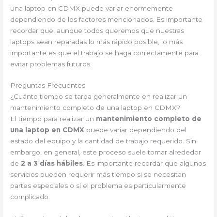
una laptop en CDMX puede variar enormemente
dependiendo de los factores mencionados. Es importante
recordar que, aunque todos queremos que nuestras
laptops sean reparadas lo más rápido posible, lo más
importante es que el trabajo se haga correctamente para
evitar problemas futuros.
Preguntas Frecuentes
¿Cuánto tiempo se tarda generalmente en realizar un
mantenimiento completo de una laptop en CDMX?
El tiempo para realizar un
mantenimiento completo de
una laptop en CDMX
puede variar dependiendo del
estado del equipo y la cantidad de trabajo requerido. Sin
embargo, en general, este proceso suele tomar alrededor
de
2 a 3 días hábiles
. Es importante recordar que algunos
servicios pueden requerir más tiempo si se necesitan
partes especiales o si el problema es particularmente
complicado.