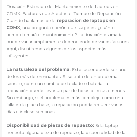
Duración Estimada del Mantenimiento de Laptops en
CDMX: Factores que Afectan el Tiempo de Reparación
Cuando hablamos de la
reparación de laptops en
CDMX
, una pregunta común que surge es: ¿cuánto
tiempo tomará el mantenimiento? La duración estimada
puede variar ampliamente dependiendo de varios factores.
Aquí, discutiremos algunos de los aspectos más
influyentes.
La naturaleza del problema:
Este factor puede ser uno
de los más determinantes. Si se trata de un problema
sencillo, como un cambio de teclado o batería, la
reparación puede llevar un par de horas o incluso menos.
Sin embargo, si el problema es más complejo como una
falla en la placa base, la reparación podría requerir varios
días e incluso semanas.
Disponibilidad de piezas de repuesto:
Si la laptop
necesita alguna pieza de repuesto, la disponibilidad de la