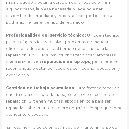
misma puede afectar la duración de la reparación. En
algunos casos, la pieza necesaria puede no estar
disponible de inmediato y necesitará ser pedida, lo cual
podría aumentar el tiempo de reparación.
Profesionalidad del servicio técnico:
Un buen técnico
puede diagnosticar y resolver problemas de manera
eficiente, reduciendo así el tiempo necesario para la
reparación. En CDMX, hay muchos técnicos y empresas
especializadas en
reparación de laptops
, por lo que es
recomendable optar por aquellos con buena reputación y
experiencia.
Cantidad de trabajo acumulado:
Otro factor a tener en
cuenta es la cantidad de trabajo que tiene el centro de
reparación. Si tienen muchas laptops en cola para ser
reparadas, obviamente esto prolongará el tiempo que tome
atender tu dispositivo.
En resumen, la duración estimada del mantenimiento de